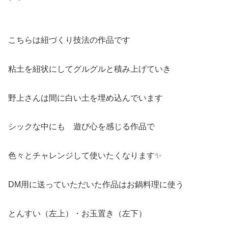
こちらは紐づくり技法の作品です
粘土を紐状にしてグルグルと積み上げていき
野上さんは間に白い土を埋め込んでいます
シックな中にも 遊び心を感じる作品で
色々とチャレンジして使いたくなります✨
DM用に送っていただいた作品はお鍋料理に使う
とんすい（左上）・お玉置き（左下）