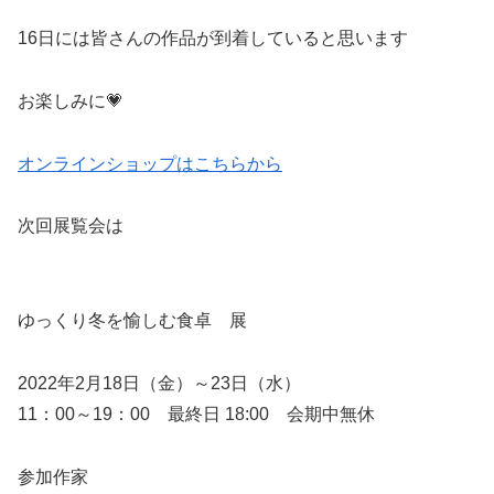
16日には皆さんの作品が到着していると思います
お楽しみに💗
オンラインショップはこちらから
次回展覧会は
ゆっくり冬を愉しむ食卓 展
2022年2月18日（金）～23日（水）
11：00～19：00 最終日 18:00 会期中無休
参加作家