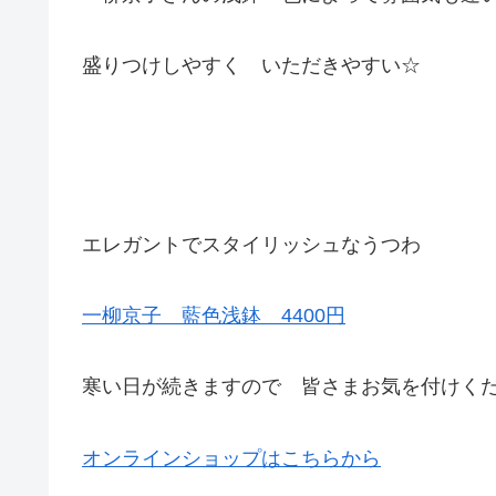
盛りつけしやすく いただきやすい☆
エレガントでスタイリッシュなうつわ
一柳京子 藍色浅鉢 4400円
寒い日が続きますので 皆さまお気を付けく
オンラインショップはこちらから