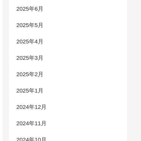
2025年6月
2025年5月
2025年4月
2025年3月
2025年2月
2025年1月
2024年12月
2024年11月
2024年10月