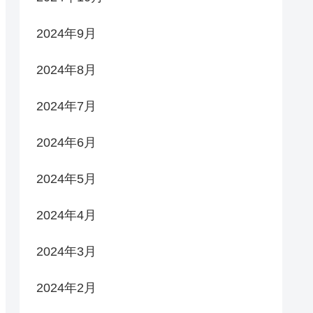
2024年9月
2024年8月
2024年7月
2024年6月
2024年5月
2024年4月
2024年3月
2024年2月