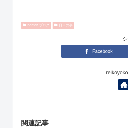
bonton.ブログ
日々の事
シ
Facebook
reikoy
関連記事