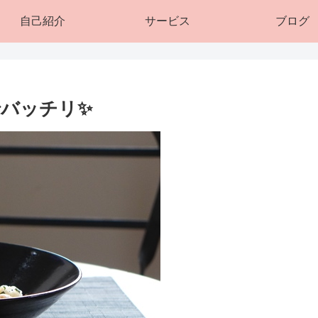
自己紹介
サービス
ブログ
バッチリ✨