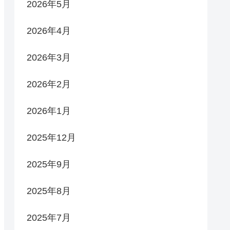
2026年5月
2026年4月
2026年3月
2026年2月
2026年1月
2025年12月
2025年9月
2025年8月
2025年7月