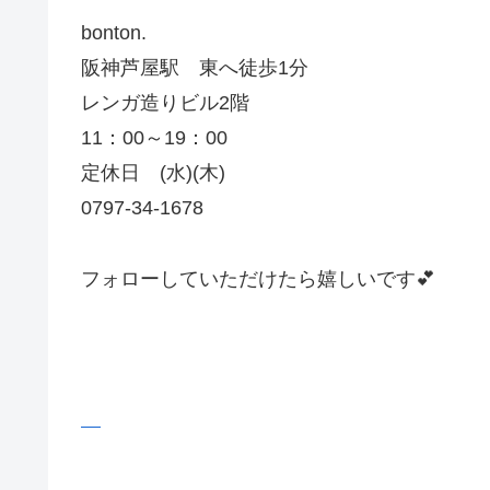
bonton.
阪神芦屋駅 東へ徒歩1分
レンガ造りビル2階
11：00～19：00
定休日 (水)(木)
0797-34-1678
フォローしていただけたら嬉しいです💕