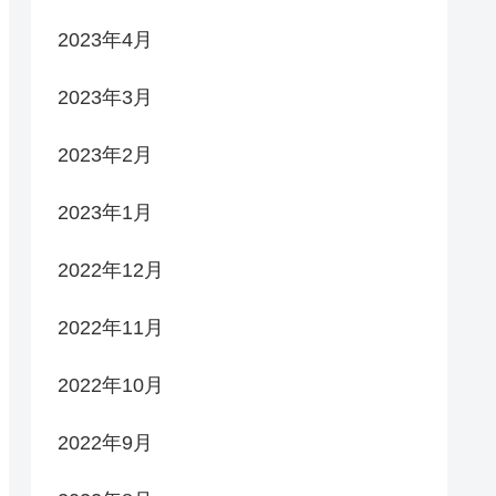
2023年4月
2023年3月
2023年2月
2023年1月
2022年12月
2022年11月
2022年10月
2022年9月