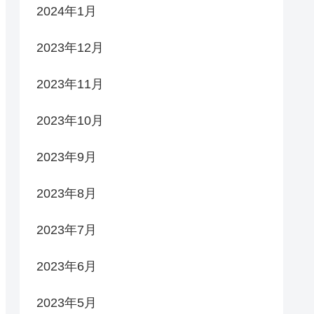
2024年1月
2023年12月
2023年11月
2023年10月
2023年9月
2023年8月
2023年7月
2023年6月
2023年5月