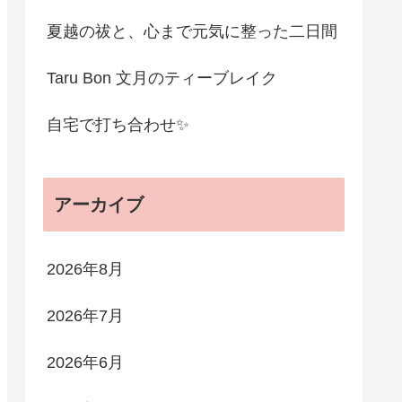
夏越の祓と、心まで元気に整った二日間
Taru Bon 文月のティーブレイク
自宅で打ち合わせ✨
アーカイブ
2026年8月
2026年7月
2026年6月