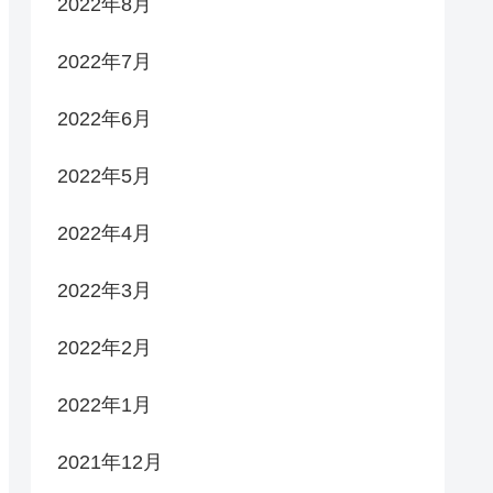
2022年8月
2022年7月
2022年6月
2022年5月
2022年4月
2022年3月
2022年2月
2022年1月
2021年12月