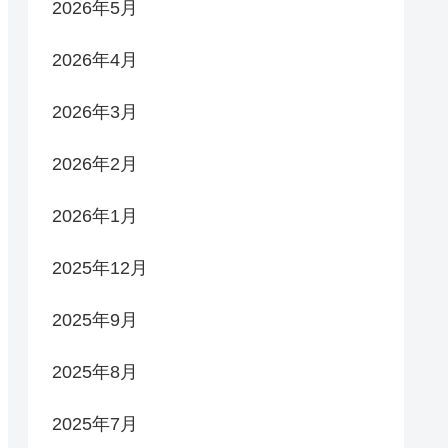
2026年5月
2026年4月
2026年3月
2026年2月
2026年1月
2025年12月
2025年9月
2025年8月
2025年7月