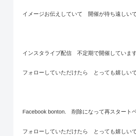
イメージお伝えしていて 開催が待ち遠しい
インスタライブ配信 不定期で開催していま
フォローしていただけたら とっても嬉しい
Facebook bonton. 削除になって再スター
フォローしていただけたら とっても嬉しい