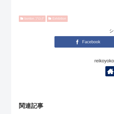
bonton.ブログ
Exhibition
シ
Facebook
reikoy
関連記事