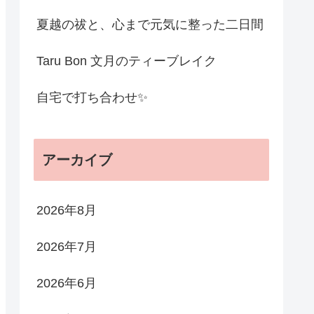
夏越の祓と、心まで元気に整った二日間
Taru Bon 文月のティーブレイク
自宅で打ち合わせ✨
アーカイブ
2026年8月
2026年7月
2026年6月