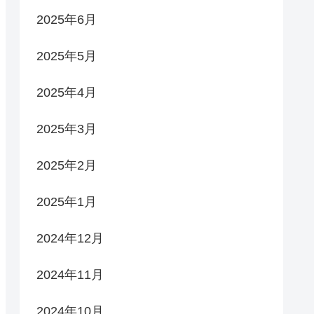
2025年6月
2025年5月
2025年4月
2025年3月
2025年2月
2025年1月
2024年12月
2024年11月
2024年10月