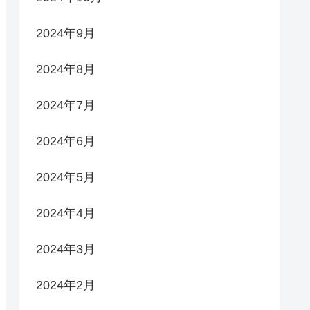
2024年9月
2024年8月
2024年7月
2024年6月
2024年5月
2024年4月
2024年3月
2024年2月