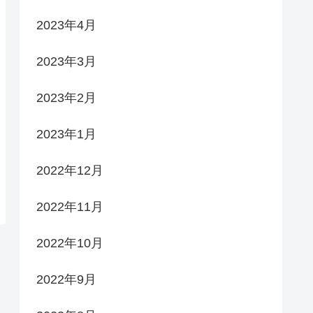
2023年4月
2023年3月
2023年2月
2023年1月
2022年12月
2022年11月
2022年10月
2022年9月