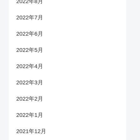
2022年8月
2022年7月
2022年6月
2022年5月
2022年4月
2022年3月
2022年2月
2022年1月
2021年12月