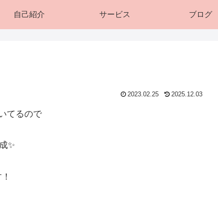
自己紹介
サービス
ブログ
2023.02.25
2025.12.03
いてるので
成✨
す！