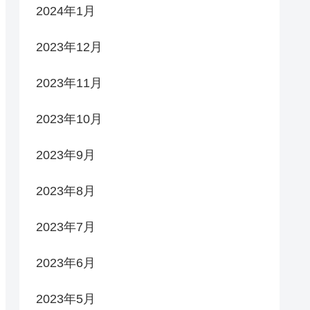
2024年1月
2023年12月
2023年11月
2023年10月
2023年9月
2023年8月
2023年7月
2023年6月
2023年5月