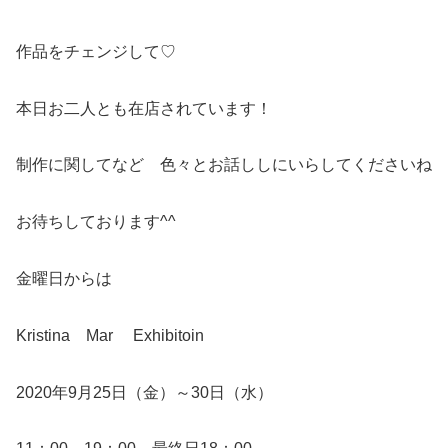
作品をチェンジして♡
本日お二人とも在店されています！
制作に関してなど 色々とお話ししにいらしてくださいね
お待ちしております^^
金曜日からは
Kristina Mar Exhibitoin
2020年9月25日（金）～30日（水）