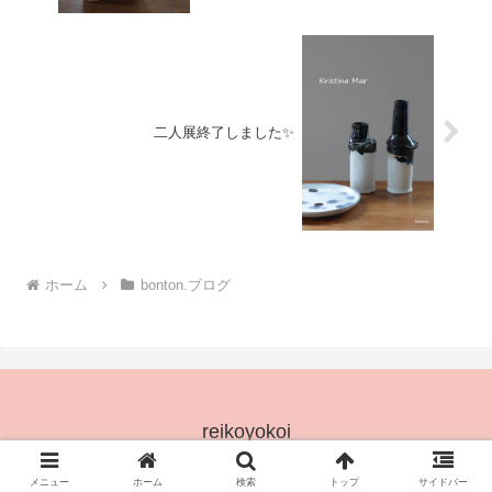
二人展終了しました✨
ホーム
bonton.ブログ
reikoyokoi
© 2025 reikoyokoi.
メニュー
ホーム
検索
トップ
サイドバー