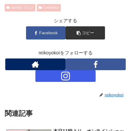
bonton.ブログ
Exhibition
シェアする
Facebook
コピー
reikoyokoiをフォローする
reikoyokoi
関連記事