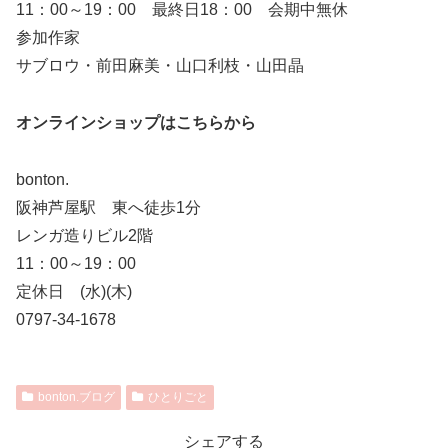
11：00～19：00 最終日18：00 会期中無休
参加作家
サブロウ・前田麻美・山口利枝・山田晶
オンラインショップはこちらから
bonton.
阪神芦屋駅 東へ徒歩1分
レンガ造りビル2階
11：00～19：00
定休日 (水)(木)
0797-34-1678
bonton.ブログ
ひとりごと
シェアする