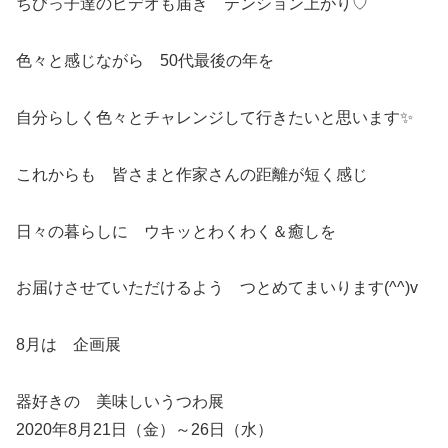
ちびっ子達のビデオも届き テンション上がり♡
色々と感じながら 50代最後の年を
自分らしく色々とチャレンジして行きたいと思います✨
これからも 皆さまと作家さんの距離が短く感じ
日々の暮らしに ウキッとわくわく＆癒しを
お届けさせていただけるよう つとめてまいります(^^)v
8月は 企画展
器好きの 美味しいうつわ展
2020年8月21日（金）～26日（水）