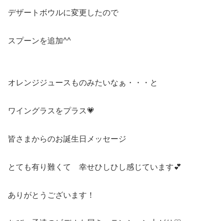
デザートボウルに変更したので
スプーンを追加^^
オレンジジュースものみたいなぁ・・・と
ワイングラスをプラス💗
皆さまからのお誕生日メッセージ
とても有り難くて 幸せひしひし感じています💕
ありがとうございます！