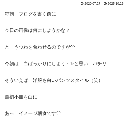
2020.07.27
2025.10.29
毎朝 ブログを書く前に
今日の画像は何にしようかな？
と うつわを合わせるのですが^^
今朝は 白ばっかりにしよう～✨と思い パチリ
そういえば 洋服も白いパンツスタイル（笑）
最初小皿を白に
あっ イメージ朝食です♡