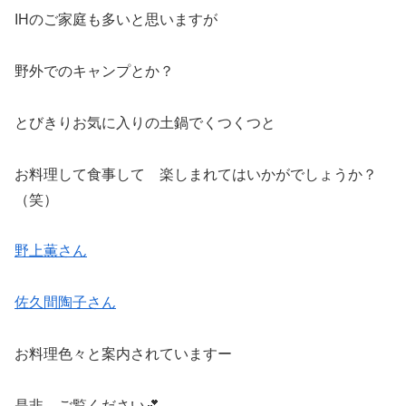
IHのご家庭も多いと思いますが
野外でのキャンプとか？
とびきりお気に入りの土鍋でくつくつと
お料理して食事して 楽しまれてはいかがでしょうか？
（笑）
野上薫さん
佐久間陶子さん
お料理色々と案内されていますー
是非 ご覧ください💕