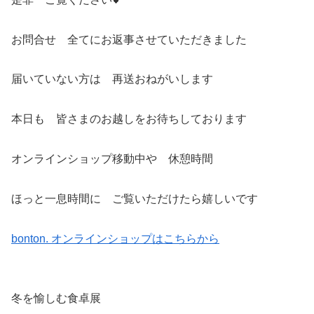
お問合せ 全てにお返事させていただきました
届いていない方は 再送おねがいします
本日も 皆さまのお越しをお待ちしております
オンラインショップ移動中や 休憩時間
ほっと一息時間に ご覧いただけたら嬉しいです
bonton. オンラインショップはこちらから
冬を愉しむ食卓展