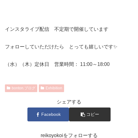
インスタライブ配信 不定期で開催しています
フォローしていただけたら とっても嬉しいです✨
（水）（木）定休日 営業時間： 11:00～18:00
bonton.ブログ
Exhibition
シェアする
Facebook
コピー
reikoyokoiをフォローする