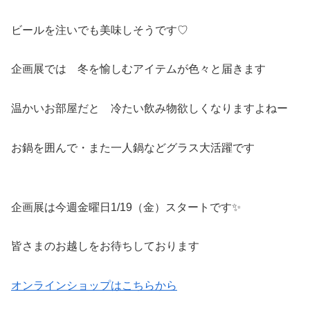
ビールを注いでも美味しそうです♡
企画展では 冬を愉しむアイテムが色々と届きます
温かいお部屋だと 冷たい飲み物欲しくなりますよねー
お鍋を囲んで・また一人鍋などグラス大活躍です
企画展は今週金曜日1/19（金）スタートです✨
皆さまのお越しをお待ちしております
オンラインショップはこちらから