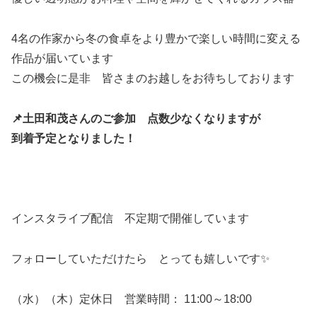
4名の作家から冬の食卓をより豊かで楽しい時間に変える
作品が届いています
この機会に是非 皆さまのお越しをお待ちしております
📌土田和茂さんのご参加 点数少なくなりますが
到着予定となりました！
インスタライブ配信 不定期で開催しています
フォローしていただけたら とっても嬉しいです✨
（水）（木）定休日 営業時間： 11:00～18:00