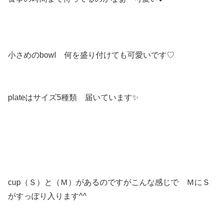
小さめのbowl 何を盛り付けても可愛いです♡
plateはサイズ5種類 届いています✨
cup（Ｓ）と（Ｍ）があるのですがこんな感じで ＭにＳ
がすっぽり入ります^^