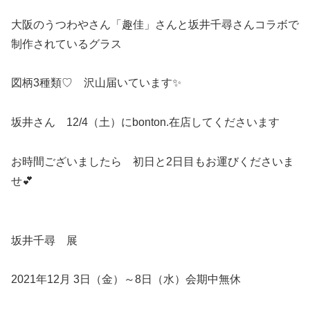
大阪のうつわやさん「趣佳」さんと坂井千尋さんコラボで
制作されているグラス
図柄3種類♡ 沢山届いています✨
坂井さん 12/4（土）にbonton.在店してくださいます
お時間ございましたら 初日と2日目もお運びくださいま
せ💕
坂井千尋 展
2021年12月 3日（金）～8日（水）会期中無休