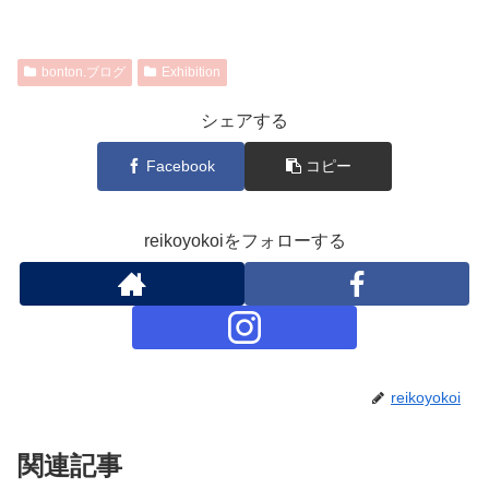
bonton.ブログ
Exhibition
シェアする
Facebook
コピー
reikoyokoiをフォローする
reikoyokoi
関連記事