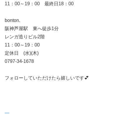
11：00～19：00 最終日18：00
bonton.
阪神芦屋駅 東へ徒歩1分
レンガ造りビル2階
11：00～19：00
定休日 (水)(木)
0797-34-1678
フォローしていただけたら嬉しいです💕