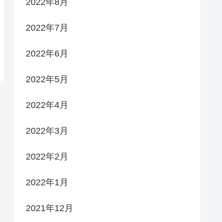
2022年8月
2022年7月
2022年6月
2022年5月
2022年4月
2022年3月
2022年2月
2022年1月
2021年12月