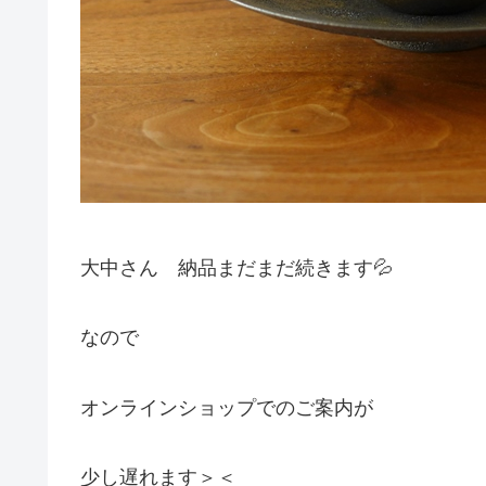
大中さん 納品まだまだ続きます💦
なので
オンラインショップでのご案内が
少し遅れます＞＜