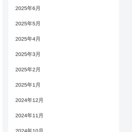
2025年6月
2025年5月
2025年4月
2025年3月
2025年2月
2025年1月
2024年12月
2024年11月
2024年10月