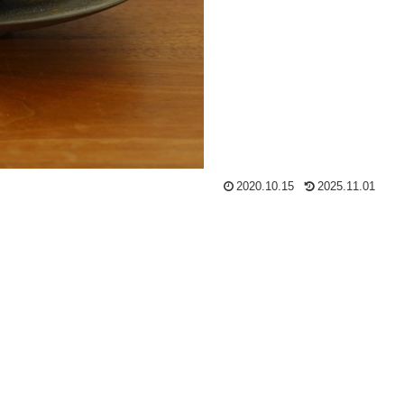
2020.10.15
2025.11.01