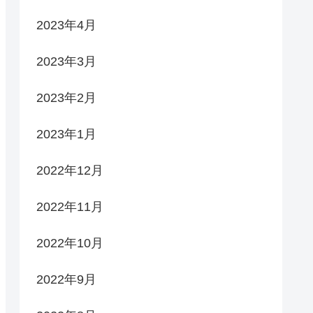
2023年4月
2023年3月
2023年2月
2023年1月
2022年12月
2022年11月
2022年10月
2022年9月