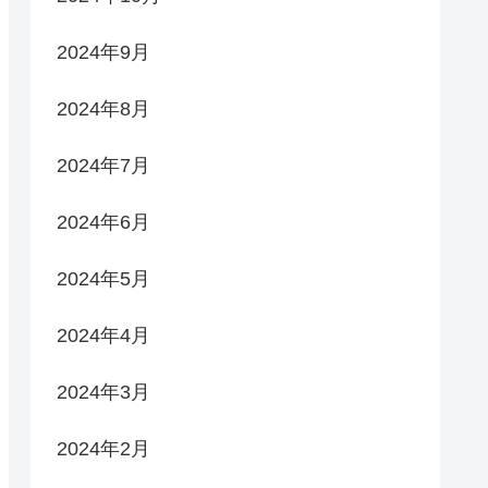
2024年9月
2024年8月
2024年7月
2024年6月
2024年5月
2024年4月
2024年3月
2024年2月