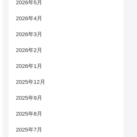
2026年5月
2026年4月
2026年3月
2026年2月
2026年1月
2025年12月
2025年9月
2025年8月
2025年7月