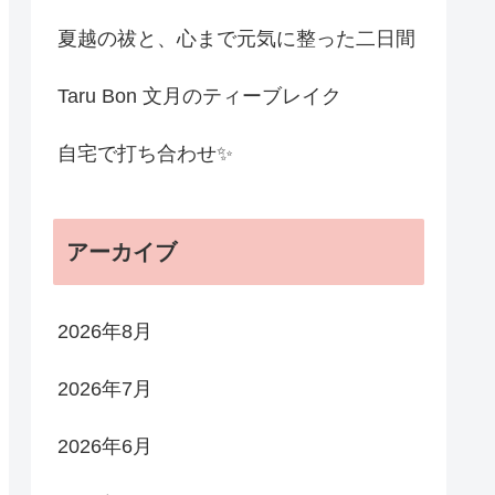
夏越の祓と、心まで元気に整った二日間
Taru Bon 文月のティーブレイク
自宅で打ち合わせ✨
アーカイブ
2026年8月
2026年7月
2026年6月