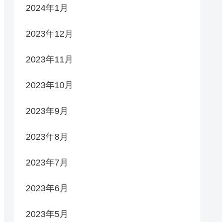
2024年1月
2023年12月
2023年11月
2023年10月
2023年9月
2023年8月
2023年7月
2023年6月
2023年5月