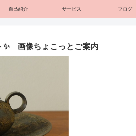
自己紹介
サービス
ブログ
ート✨ 画像ちょこっとご案内