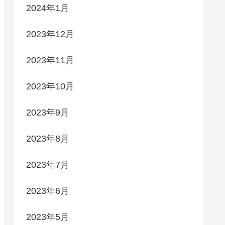
2024年1月
2023年12月
2023年11月
2023年10月
2023年9月
2023年8月
2023年7月
2023年6月
2023年5月