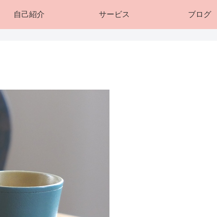
自己紹介
サービス
ブログ