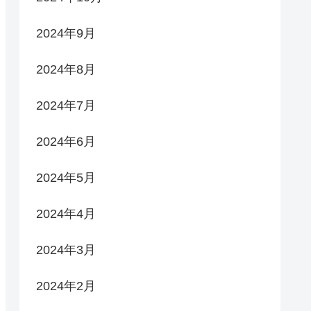
2024年9月
2024年8月
2024年7月
2024年6月
2024年5月
2024年4月
2024年3月
2024年2月