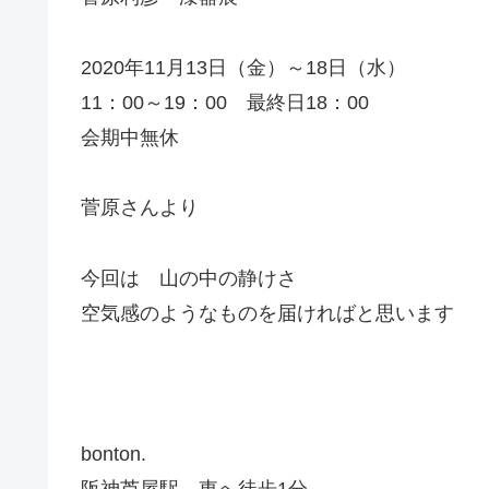
2020年11月13日（金）～18日（水）
11：00～19：00 最終日18：00
会期中無休
菅原さんより
今回は 山の中の静けさ
空気感のようなものを届ければと思います
bonton.
阪神芦屋駅 東へ徒歩1分