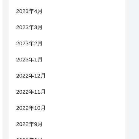
2023年4月
2023年3月
2023年2月
2023年1月
2022年12月
2022年11月
2022年10月
2022年9月