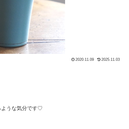
2020.11.09
2025.11.03
るような気分です♡