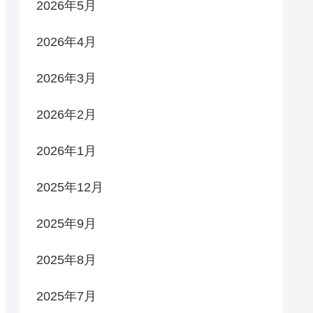
2026年5月
2026年4月
2026年3月
2026年2月
2026年1月
2025年12月
2025年9月
2025年8月
2025年7月