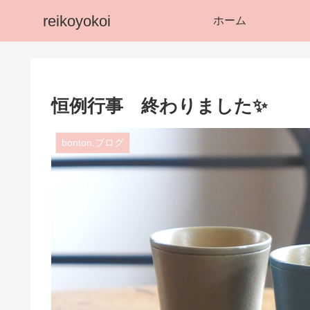
reikoyokoi
ホーム
恒例行事 終わりました✨
bonton.ブログ