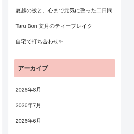
夏越の祓と、心まで元気に整った二日間
Taru Bon 文月のティーブレイク
自宅で打ち合わせ✨
アーカイブ
2026年8月
2026年7月
2026年6月