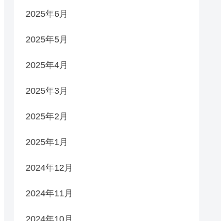
2025年6月
2025年5月
2025年4月
2025年3月
2025年2月
2025年1月
2024年12月
2024年11月
2024年10月