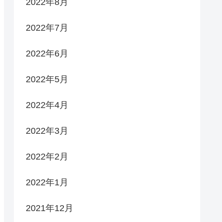
2022年8月
2022年7月
2022年6月
2022年5月
2022年4月
2022年3月
2022年2月
2022年1月
2021年12月