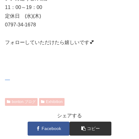
11：00～19：00
定休日 (水)(木)
0797-34-1678
フォローしていただけたら嬉しいです💕
bonton.ブログ
Exhibition
シェアする
Facebook
コピー