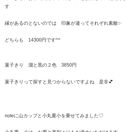
す
縁があるのとないのでは 印象が違ってそれぞれ素敵✨
どちらも 14300円です^^
菓子きり 溜と黒の２色 3850円
菓子きりって探すと見つからないですよね 是非💕
noteに山カップと小丸重小を乗せてみました♡