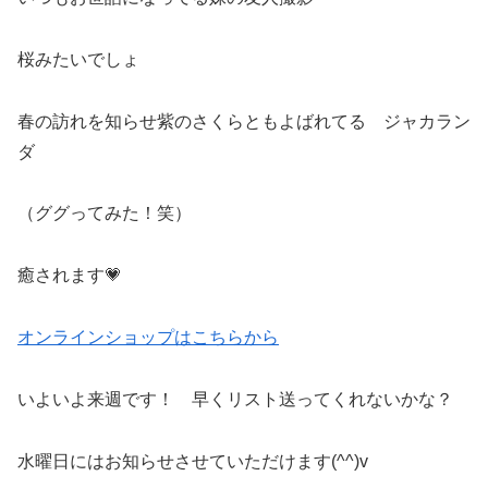
桜みたいでしょ
春の訪れを知らせ紫のさくらともよばれてる ジャカラン
ダ
（ググってみた！笑）
癒されます💗
オンラインショップはこちらから
いよいよ来週です！ 早くリスト送ってくれないかな？
水曜日にはお知らせさせていただけます(^^)v