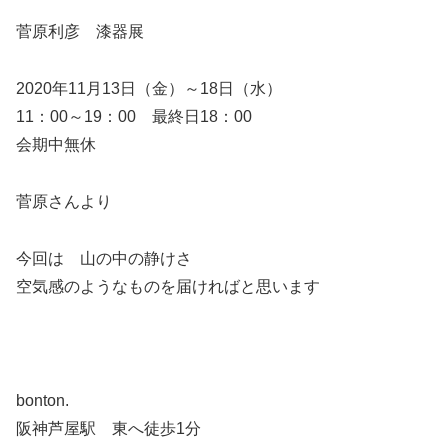
菅原利彦 漆器展
2020年11月13日（金）～18日（水）
11：00～19：00 最終日18：00
会期中無休
菅原さんより
今回は 山の中の静けさ
空気感のようなものを届ければと思います
bonton.
阪神芦屋駅 東へ徒歩1分