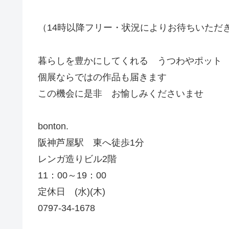
（14時以降フリー・状況によりお待ちいただ
暮らしを豊かにしてくれる うつわやポット
個展ならではの作品も届きます
この機会に是非 お愉しみくださいませ
bonton.
阪神芦屋駅 東へ徒歩1分
レンガ造りビル2階
11：00～19：00
定休日 (水)(木)
0797-34-1678