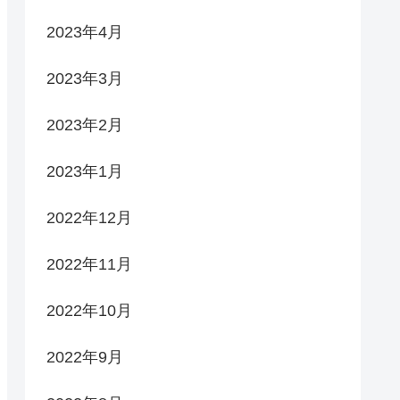
2023年4月
2023年3月
2023年2月
2023年1月
2022年12月
2022年11月
2022年10月
2022年9月