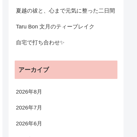
夏越の祓と、心まで元気に整った二日間
Taru Bon 文月のティーブレイク
自宅で打ち合わせ✨
アーカイブ
2026年8月
2026年7月
2026年6月