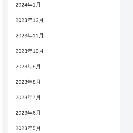
2024年1月
2023年12月
2023年11月
2023年10月
2023年9月
2023年8月
2023年7月
2023年6月
2023年5月