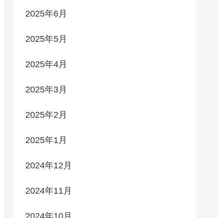
2025年6月
2025年5月
2025年4月
2025年3月
2025年2月
2025年1月
2024年12月
2024年11月
2024年10月