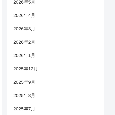
2026年5月
2026年4月
2026年3月
2026年2月
2026年1月
2025年12月
2025年9月
2025年8月
2025年7月