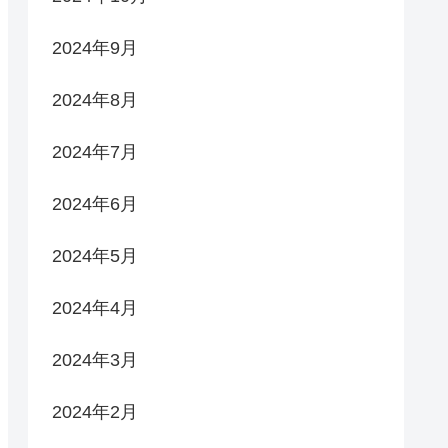
2024年9月
2024年8月
2024年7月
2024年6月
2024年5月
2024年4月
2024年3月
2024年2月