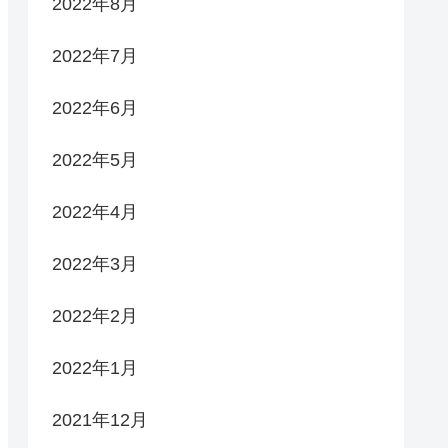
2022年8月
2022年7月
2022年6月
2022年5月
2022年4月
2022年3月
2022年2月
2022年1月
2021年12月