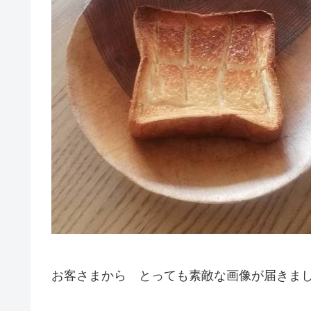
お客さまから とっても素敵な画像が届きま