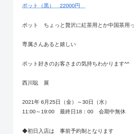
ポット（黒） 22000円
ポット ちょっと贅沢に紅茶用とか中国茶用
専属さんあると嬉しい
ポット好きのお客さまの気持ちわかります^^
西川聡 展
2021年 6月25日（金）～30日（水）
11:00～19:00 最終日18：00 会期中無休
◆初日入店は 事前予約制となります