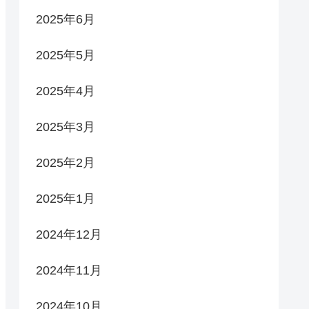
2025年6月
2025年5月
2025年4月
2025年3月
2025年2月
2025年1月
2024年12月
2024年11月
2024年10月