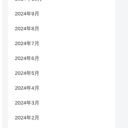
2024年9月
2024年8月
2024年7月
2024年6月
2024年5月
2024年4月
2024年3月
2024年2月