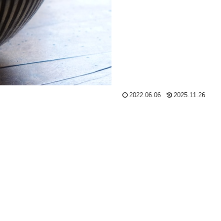
2022.06.06
2025.11.26