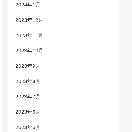
2024年1月
2023年12月
2023年11月
2023年10月
2023年9月
2023年8月
2023年7月
2023年6月
2023年5月