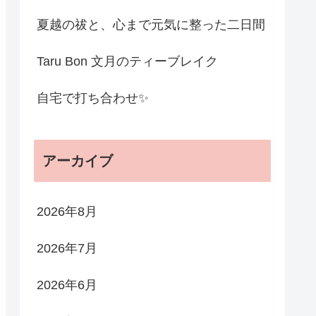
夏越の祓と、心まで元気に整った二日間
Taru Bon 文月のティーブレイク
自宅で打ち合わせ✨
アーカイブ
2026年8月
2026年7月
2026年6月