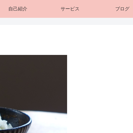
自己紹介
サービス
ブログ