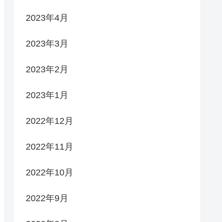
2023年4月
2023年3月
2023年2月
2023年1月
2022年12月
2022年11月
2022年10月
2022年9月