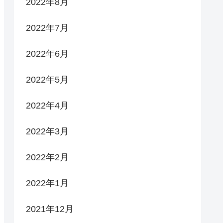
2022年8月
2022年7月
2022年6月
2022年5月
2022年4月
2022年3月
2022年2月
2022年1月
2021年12月