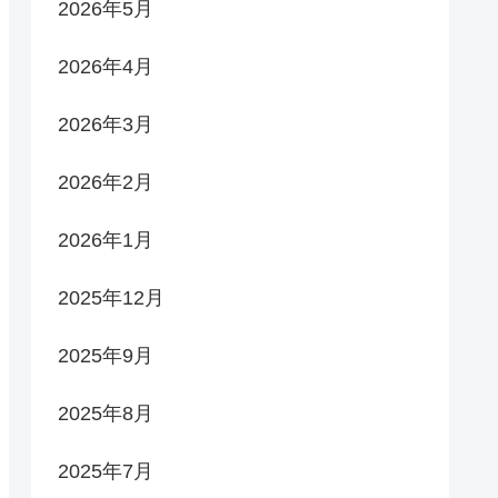
2026年5月
2026年4月
2026年3月
2026年2月
2026年1月
2025年12月
2025年9月
2025年8月
2025年7月