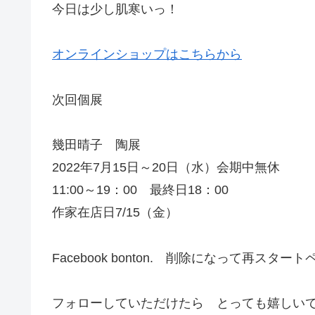
今日は少し肌寒いっ！
オンラインショップはこちらから
次回個展
幾田晴子 陶展
2022年7月15日～20日（水）会期中無休
11:00～19：00 最終日18：00
作家在店日7/15（金）
Facebook bonton. 削除になって再スター
フォローしていただけたら とっても嬉しい