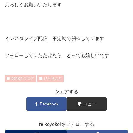
よろしくお願いいたします
インスタライブ配信 不定期で開催しています
フォローしていただけたら とっても嬉しいです
bonton.ブログ
ひとりごと
シェアする
Facebook
コピー
reikoyokoiをフォローする