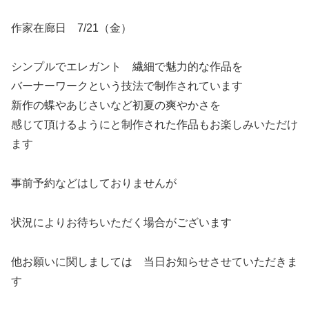
作家在廊日 7/21（金）
シンプルでエレガント 繊細で魅力的な作品を
バーナーワークという技法で制作されています
新作の蝶やあじさいなど初夏の爽やかさを
感じて頂けるようにと制作された作品もお楽しみいただけ
ます
事前予約などはしておりませんが
状況によりお待ちいただく場合がございます
他お願いに関しましては 当日お知らせさせていただきま
す