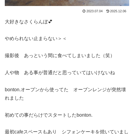
2023.07.04
2025.12.06
大好きなさくらんぼ💕
やめられない止まらない＞＜
撮影後 あっという間に食べてしまいました（笑）
人や物 ある事が普通だと思っていてはいけないね
bonton.オープンから使ってた オーブンレンジが突然壊
れました
初めての事だらけでスタートしたbonton.
最初cafeスペースもあり シフォンケーキを焼いていまし