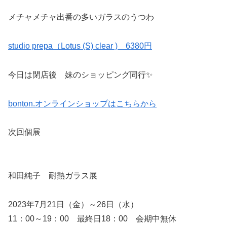
メチャメチャ出番の多いガラスのうつわ
studio prepa（Lotus (S) clear ) 6380円
今日は閉店後 妹のショッピング同行✨
bonton.オンラインショップはこちらから
次回個展
和田純子 耐熱ガラス展
2023年7月21日（金）～26日（水）
11：00～19：00 最終日18：00 会期中無休