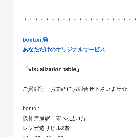
＊＊＊＊＊＊＊＊＊＊＊＊＊＊＊＊＊＊＊＊
bonton.発
あなただけのオリジナルサービス
「Visualization table」
ご質問等 お気軽にお問合せ下さいませ☆
bonton.
阪神芦屋駅 東へ徒歩1分
レンガ造りビル2階