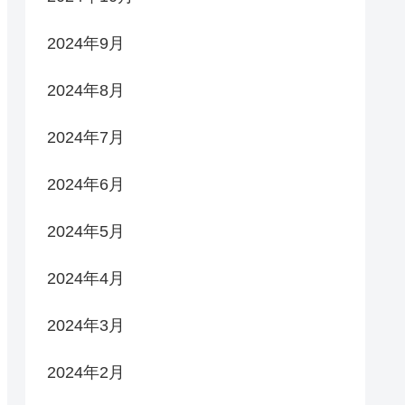
2024年9月
2024年8月
2024年7月
2024年6月
2024年5月
2024年4月
2024年3月
2024年2月