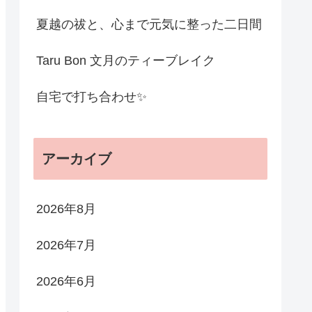
夏越の祓と、心まで元気に整った二日間
Taru Bon 文月のティーブレイク
自宅で打ち合わせ✨
アーカイブ
2026年8月
2026年7月
2026年6月