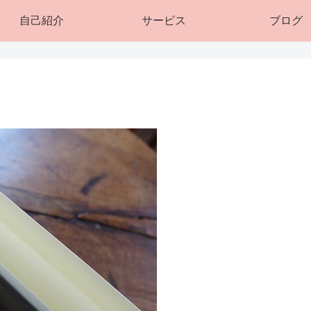
自己紹介
サービス
ブログ