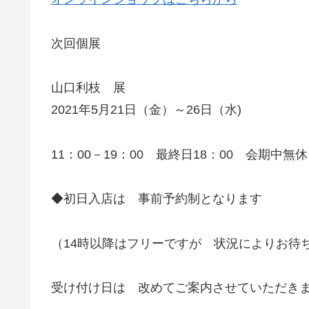
次回個展
山口利枝 展
2021年5月21日（金）～26日（水)
11：00－19：00 最終日18：00 会期中無休
◆初日入店は 事前予約制となります
（14時以降はフリーですが 状況によりお待
受け付け日は 改めてご案内させていただき