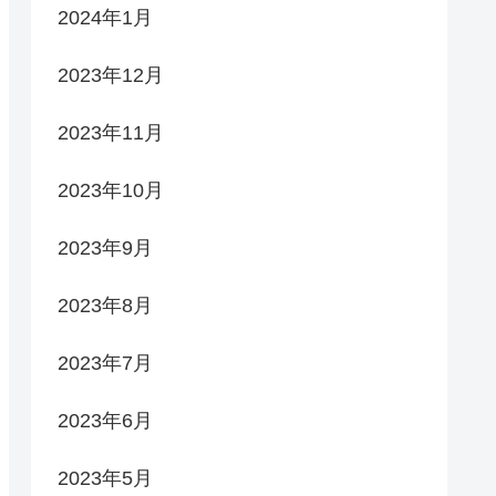
2024年1月
2023年12月
2023年11月
2023年10月
2023年9月
2023年8月
2023年7月
2023年6月
2023年5月