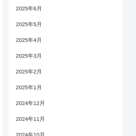
2025年6月
2025年5月
2025年4月
2025年3月
2025年2月
2025年1月
2024年12月
2024年11月
2024年10月