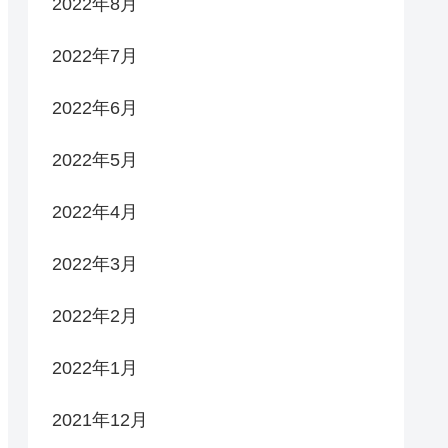
2022年8月
2022年7月
2022年6月
2022年5月
2022年4月
2022年3月
2022年2月
2022年1月
2021年12月