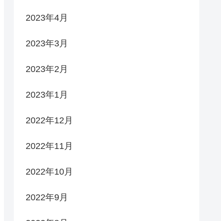
2023年4月
2023年3月
2023年2月
2023年1月
2022年12月
2022年11月
2022年10月
2022年9月