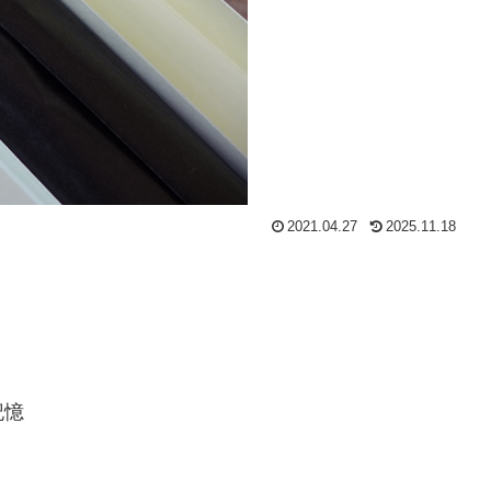
2021.04.27
2025.11.18
記憶