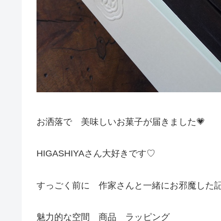
お洒落で 美味しいお菓子が届きました💗
HIGASHIYAさん大好きです♡
すっごく前に 作家さんと一緒にお邪魔した
魅力的な空間 商品 ラッピング