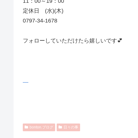
11：00～19：00
定休日 (水)(木)
0797-34-1678
フォローしていただけたら嬉しいです💕
bonton.ブログ
日々の事