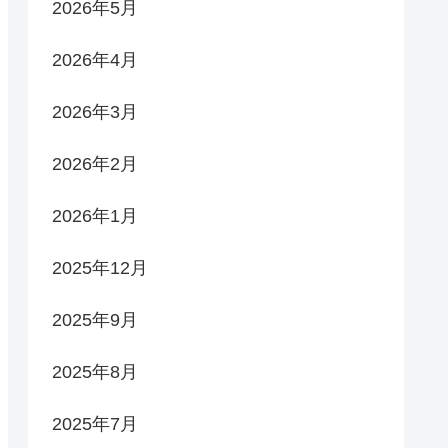
2026年5月
2026年4月
2026年3月
2026年2月
2026年1月
2025年12月
2025年9月
2025年8月
2025年7月