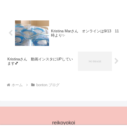
bonton.でセミナー開催と臨時休業とさせ
ていただいておりますこの時期特に気分
UPの...
Kristina Marさん オンラインは9/13 11
時より✨
Kristinaさん 動画インスタにUPしてい
ます💕
ホーム
bonton.ブログ
reikoyokoi