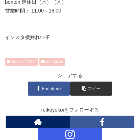
bonton.定休日（水）（木）
営業時間： 11:00～18:00
インスタ横井れい子
bonton.ブログ
Exhibition
シェアする
Facebook
コピー
reikoyokoiをフォローする