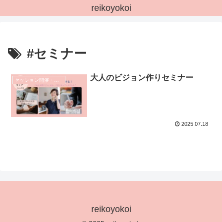
reikoyokoi
#セミナー
大人のビジョン作りセミナー
セッション開催・ご案内
2025.07.18
reikoyokoi