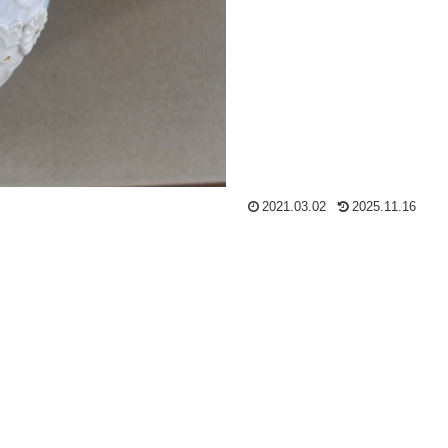
2021.03.02
2025.11.16