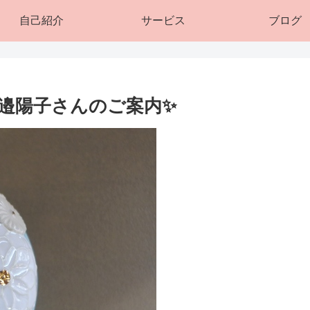
自己紹介
サービス
ブログ
邉陽子さんのご案内✨