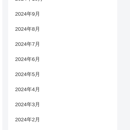
2024年9月
2024年8月
2024年7月
2024年6月
2024年5月
2024年4月
2024年3月
2024年2月