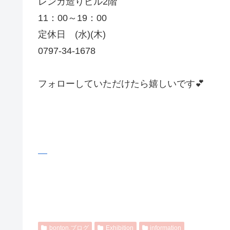
レンガ造りビル2階
11：00～19：00
定休日 (水)(木)
0797-34-1678
フォローしていただけたら嬉しいです💕
bonton.ブログ
Exhibition
information