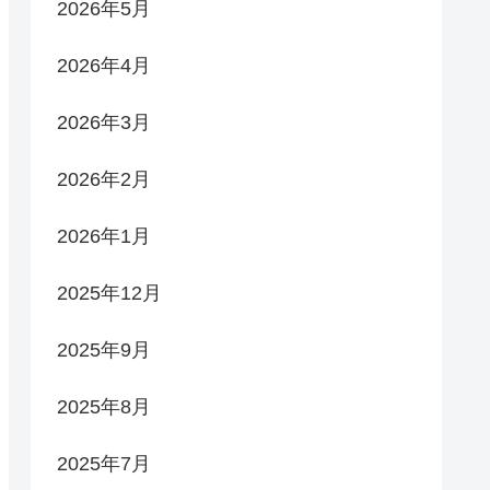
2026年5月
2026年4月
2026年3月
2026年2月
2026年1月
2025年12月
2025年9月
2025年8月
2025年7月