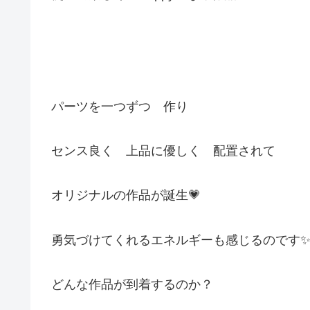
パーツを一つずつ 作り
センス良く 上品に優しく 配置されて
オリジナルの作品が誕生💗
勇気づけてくれるエネルギーも感じるのです
どんな作品が到着するのか？