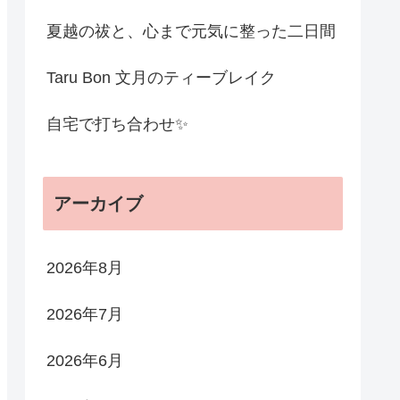
夏越の祓と、心まで元気に整った二日間
Taru Bon 文月のティーブレイク
自宅で打ち合わせ✨
アーカイブ
2026年8月
2026年7月
2026年6月