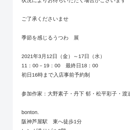
状況によりお待ちいただく場合がございます
ご了承くださいませ
季節を感じるうつわ 展
2021年3月12日（金）～17日（水）
11：00－19：00 最終日18：00
初日16時まで入店事前予約制
参加作家：大野素子・丹下 郁・松平彩子・渡
bonton.
阪神芦屋駅 東へ徒歩1分