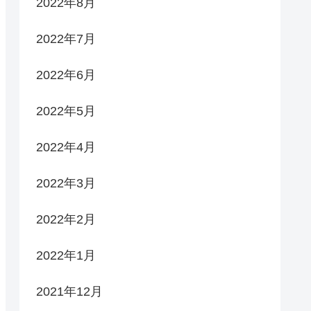
2022年8月
2022年7月
2022年6月
2022年5月
2022年4月
2022年3月
2022年2月
2022年1月
2021年12月