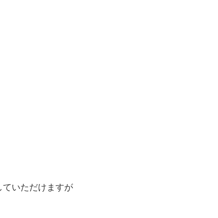
していただけますが