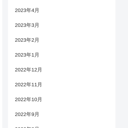
2023年4月
2023年3月
2023年2月
2023年1月
2022年12月
2022年11月
2022年10月
2022年9月