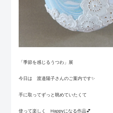
「季節を感じるうつわ」展
今日は 渡邉陽子さんのご案内です✨
手に取ってずっと眺めていたくて
使って楽しく Happyになる作品💕