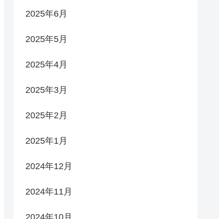
2025年6月
2025年5月
2025年4月
2025年3月
2025年2月
2025年1月
2024年12月
2024年11月
2024年10月