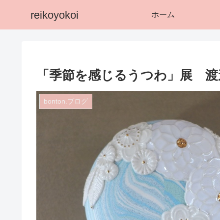
reikoyokoi
ホーム
「季節を感じるうつわ」展 渡
bonton.ブログ