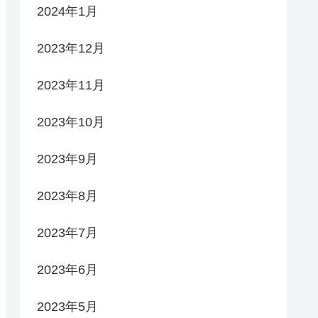
2024年1月
2023年12月
2023年11月
2023年10月
2023年9月
2023年8月
2023年7月
2023年6月
2023年5月