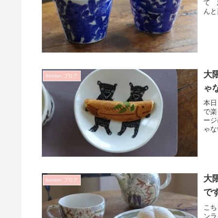
て 
んと
大
bonton.ブログ
ゃ
本日
で楽
ージ
ゃな
大
bonton.ブログ
で
こち
ンラ