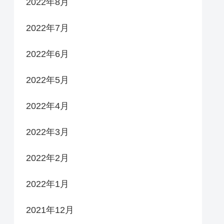
2022年8月
2022年7月
2022年6月
2022年5月
2022年4月
2022年3月
2022年2月
2022年1月
2021年12月