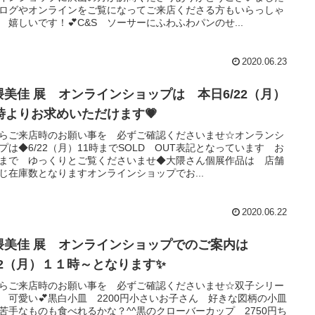
ログやオンラインをご覧になってご来店くださる方もいらっしゃ
 嬉しいです！💕C&S ソーサーにふわふわパンのせ...
2020.06.23
隈美佳 展 オンラインショップは 本日6/22（月）
1時よりお求めいただけます💗
らご来店時のお願い事を 必ずご確認くださいませ☆オンランシ
プは◆6/22（月）11時までSOLD OUT表記となっています お
まで ゆっくりとご覧くださいませ◆大隈さん個展作品は 店舗
じ在庫数となりますオンラインショップでお...
2020.06.22
隈美佳 展 オンラインショップでのご案内は
/22（月）１１時～となります✨
らご来店時のお願い事を 必ずご確認くださいませ☆双子シリー
 可愛い💕黒白小皿 2200円小さいお子さん 好きな図柄の小皿
苦手なものも食べれるかな？^^黒のクローバーカップ 2750円ち