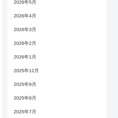
2026年5月
2026年4月
2026年3月
2026年2月
2026年1月
2025年12月
2025年9月
2025年8月
2025年7月