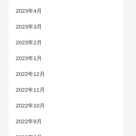
2023年4月
2023年3月
2023年2月
2023年1月
2022年12月
2022年11月
2022年10月
2022年9月