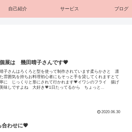
自己紹介
サービス
ブログ
月個展は 幾田晴子さんです💗
晴子さんはろくろと型を使って制作されています柔らかさと 凛
た雰囲気を持ちお料理初心者にもそっと手を貸してくれますとて
寧に じっくりと形にされて行かれます💗イワシのフライ 揚げ
美味しですよね 大好き💗1日たってるから ちょっと...
2020.06.30
ち合わせに💗