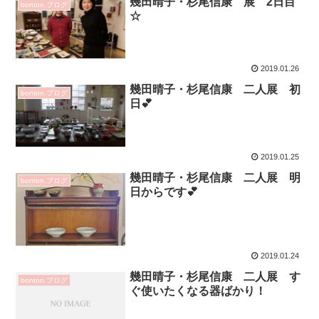
幾田晴子・杉尾信康 展 2日目
bonton.ブログ
☆
2019.01.26
幾田晴子・杉尾信康 二人展 初
bonton.ブログ
日💕
2019.01.25
幾田晴子・杉尾信康 二人展 明
bonton.ブログ
日からです💕
2019.01.24
幾田晴子・杉尾信康 二人展 す
bonton.ブログ
ぐ使いたくなる器ばかり！