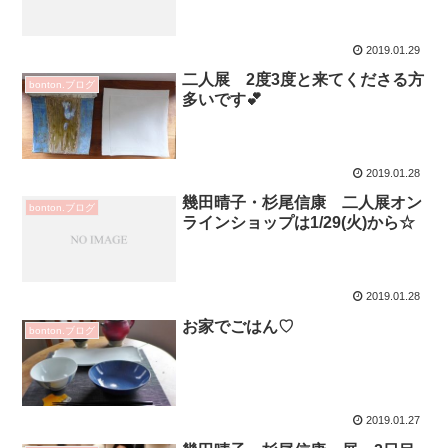
2019.01.29
二人展 2度3度と来てくださる方
bonton.ブログ
多いです💕
2019.01.28
幾田晴子・杉尾信康 二人展オン
bonton.ブログ
ラインショップは1/29(火)から☆
2019.01.28
お家でごはん♡
bonton.ブログ
2019.01.27