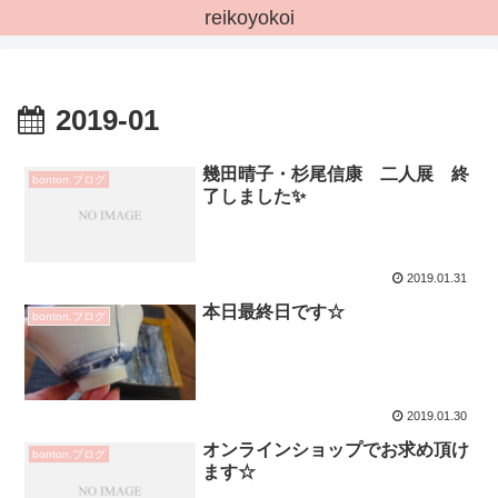
reikoyokoi
2019-01
幾田晴子・杉尾信康 二人展 終
bonton.ブログ
了しました✨
2019.01.31
本日最終日です☆
bonton.ブログ
2019.01.30
オンラインショップでお求め頂け
bonton.ブログ
ます☆