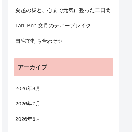
夏越の祓と、心まで元気に整った二日間
Taru Bon 文月のティーブレイク
自宅で打ち合わせ✨
アーカイブ
2026年8月
2026年7月
2026年6月