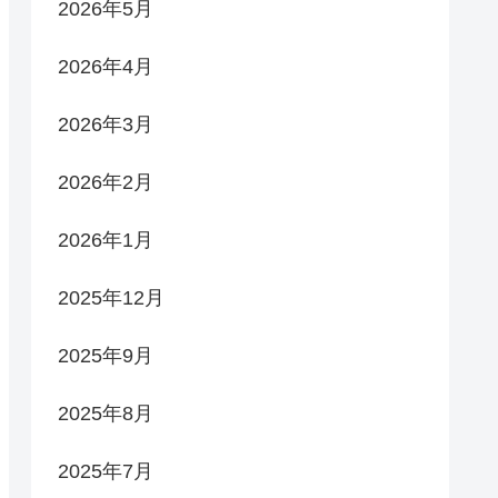
2026年5月
2026年4月
2026年3月
2026年2月
2026年1月
2025年12月
2025年9月
2025年8月
2025年7月