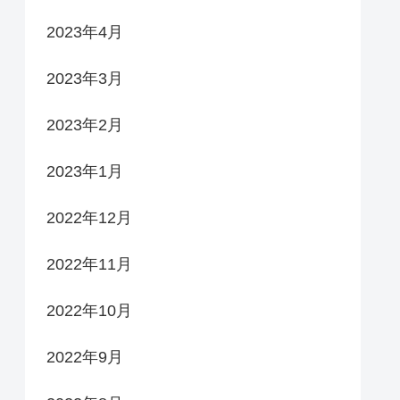
2023年4月
2023年3月
2023年2月
2023年1月
2022年12月
2022年11月
2022年10月
2022年9月