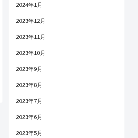
2024年1月
2023年12月
2023年11月
2023年10月
2023年9月
2023年8月
2023年7月
2023年6月
2023年5月