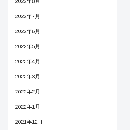
2022年8月
2022年7月
2022年6月
2022年5月
2022年4月
2022年3月
2022年2月
2022年1月
2021年12月