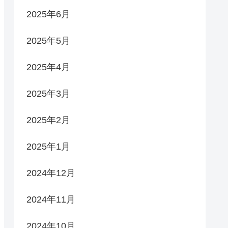
2025年6月
2025年5月
2025年4月
2025年3月
2025年2月
2025年1月
2024年12月
2024年11月
2024年10月