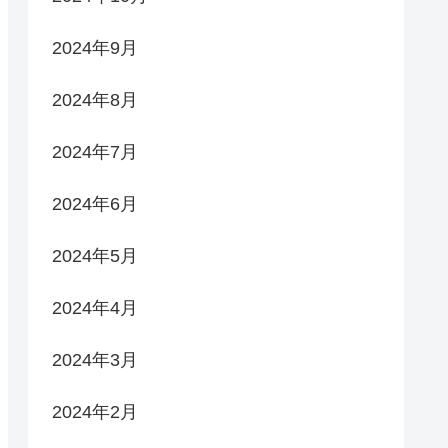
2024年9月
2024年8月
2024年7月
2024年6月
2024年5月
2024年4月
2024年3月
2024年2月