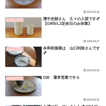
2019.04.28
濱中史朗さん 久々の入荷です💕
bonton.ブログ
【GW5/1.2定休日のみ休業】
2019.04.27
令和初個展は 山口利枝さんです
bonton.ブログ
💕
2019.04.26
GW 通常営業です☆
bonton.ブログ
2019.04.25