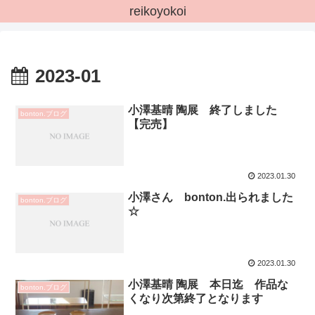
reikoyokoi
2023-01
小澤基晴 陶展 終了しました
bonton.ブログ
【完売】
2023.01.30
小澤さん bonton.出られました
bonton.ブログ
☆
2023.01.30
小澤基晴 陶展 本日迄 作品な
bonton.ブログ
くなり次第終了となります