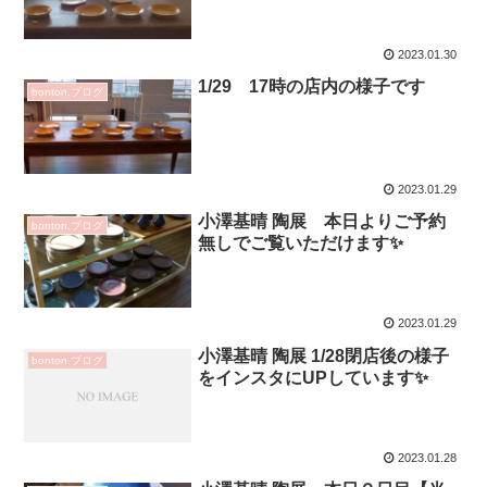
2023.01.30
1/29 17時の店内の様子です
bonton.ブログ
2023.01.29
小澤基晴 陶展 本日よりご予約
bonton.ブログ
無しでご覧いただけます✨
2023.01.29
小澤基晴 陶展 1/28閉店後の様子
bonton.ブログ
をインスタにUPしています✨
2023.01.28