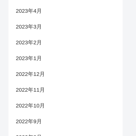
2023年4月
2023年3月
2023年2月
2023年1月
2022年12月
2022年11月
2022年10月
2022年9月