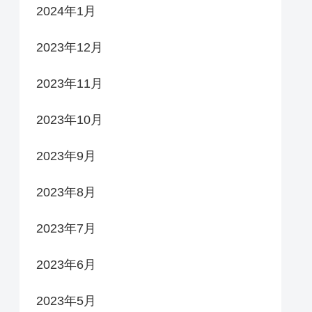
2024年1月
2023年12月
2023年11月
2023年10月
2023年9月
2023年8月
2023年7月
2023年6月
2023年5月