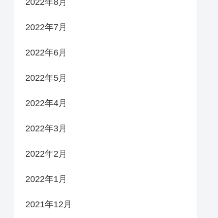
2022年8月
2022年7月
2022年6月
2022年5月
2022年4月
2022年3月
2022年2月
2022年1月
2021年12月