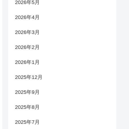
2026年5月
2026年4月
2026年3月
2026年2月
2026年1月
2025年12月
2025年9月
2025年8月
2025年7月