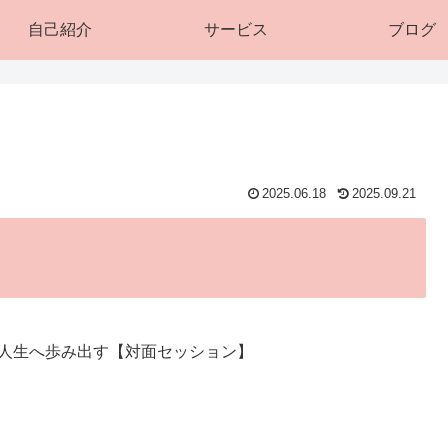
自己紹介
サービス
ブログ
2025.06.18
2025.09.21
む人生へ歩み出す【対面セッション】