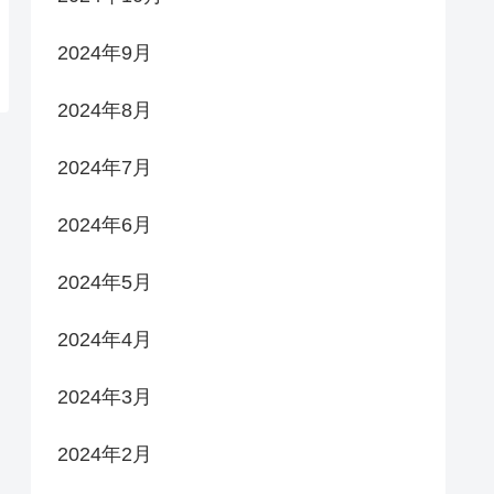
2024年9月
2024年8月
2024年7月
2024年6月
2024年5月
2024年4月
2024年3月
2024年2月