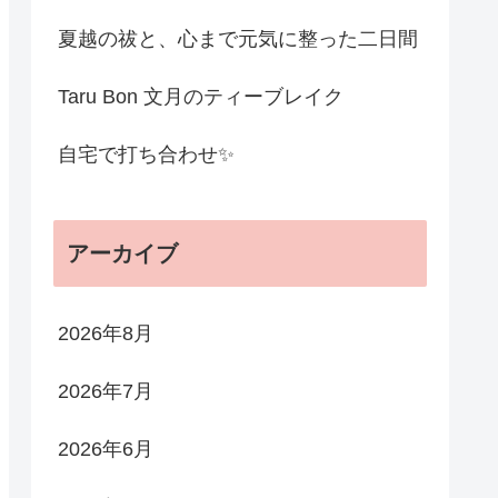
夏越の祓と、心まで元気に整った二日間
Taru Bon 文月のティーブレイク
自宅で打ち合わせ✨
アーカイブ
2026年8月
2026年7月
2026年6月