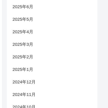
2025年6月
2025年5月
2025年4月
2025年3月
2025年2月
2025年1月
2024年12月
2024年11月
2024年10月