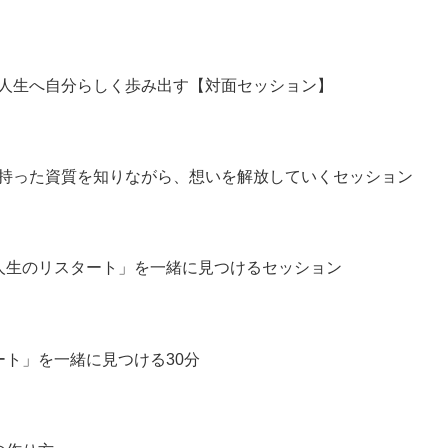
む人生へ自分らしく歩み出す【対面セッション】
れ持った資質を知りながら、想いを解放していくセッション
人生のリスタート」を一緒に見つけるセッション
ート」を一緒に見つける30分