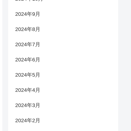
2024年9月
2024年8月
2024年7月
2024年6月
2024年5月
2024年4月
2024年3月
2024年2月