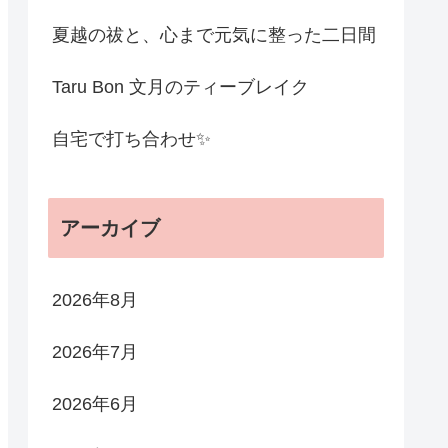
夏越の祓と、心まで元気に整った二日間
Taru Bon 文月のティーブレイク
自宅で打ち合わせ✨
アーカイブ
2026年8月
2026年7月
2026年6月