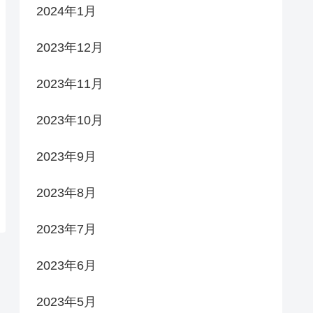
2024年1月
2023年12月
2023年11月
2023年10月
2023年9月
2023年8月
2023年7月
2023年6月
2023年5月