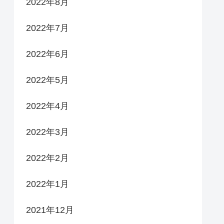
2022年8月
2022年7月
2022年6月
2022年5月
2022年4月
2022年3月
2022年2月
2022年1月
2021年12月