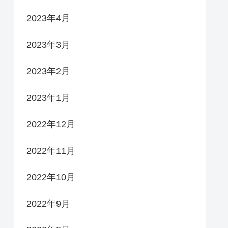
2023年4月
2023年3月
2023年2月
2023年1月
2022年12月
2022年11月
2022年10月
2022年9月