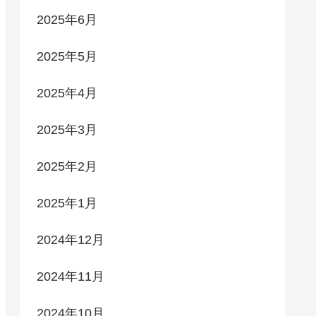
2025年6月
2025年5月
2025年4月
2025年3月
2025年2月
2025年1月
2024年12月
2024年11月
2024年10月