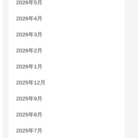
2026年5月
2026年4月
2026年3月
2026年2月
2026年1月
2025年12月
2025年9月
2025年8月
2025年7月