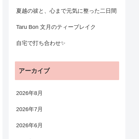
夏越の祓と、心まで元気に整った二日間
Taru Bon 文月のティーブレイク
自宅で打ち合わせ✨
アーカイブ
2026年8月
2026年7月
2026年6月