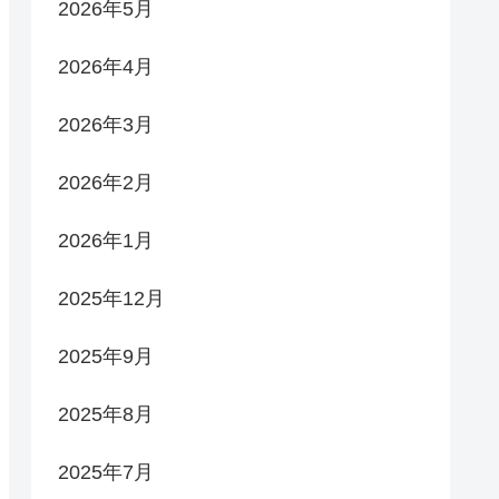
2026年5月
2026年4月
2026年3月
2026年2月
2026年1月
2025年12月
2025年9月
2025年8月
2025年7月