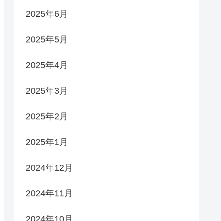
2025年6月
2025年5月
2025年4月
2025年3月
2025年2月
2025年1月
2024年12月
2024年11月
2024年10月