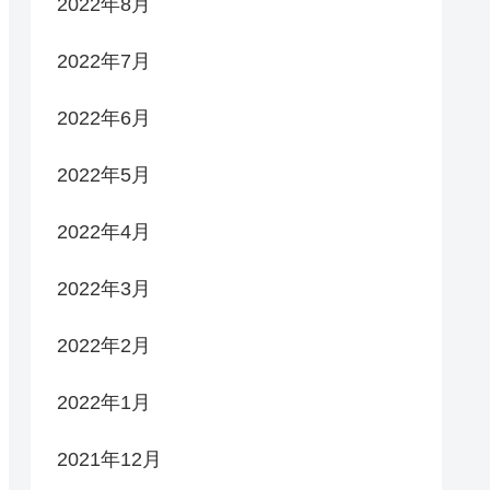
2022年8月
2022年7月
2022年6月
2022年5月
2022年4月
2022年3月
2022年2月
2022年1月
2021年12月