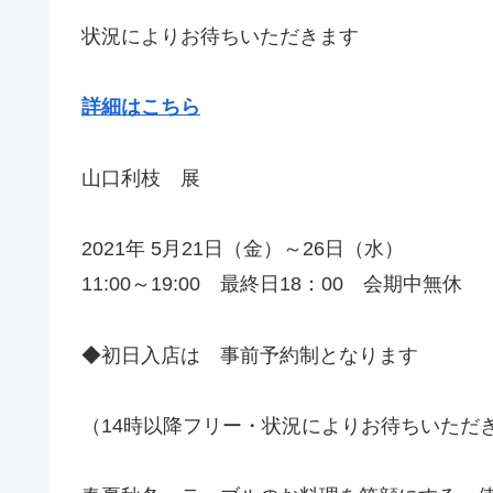
状況によりお待ちいただきます
詳細はこちら
山口利枝 展
2021年 5月21日（金）～26日（水）
11:00～19:00 最終日18：00 会期中無休
◆初日入店は 事前予約制となります
（14時以降フリー・状況によりお待ちいただ