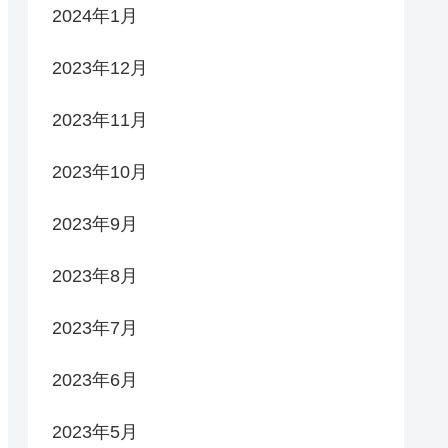
2024年1月
2023年12月
2023年11月
2023年10月
2023年9月
2023年8月
2023年7月
2023年6月
2023年5月