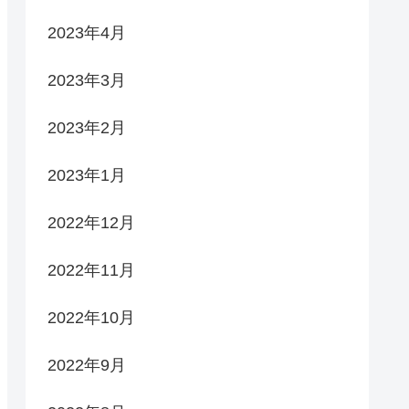
2023年4月
2023年3月
2023年2月
2023年1月
2022年12月
2022年11月
2022年10月
2022年9月