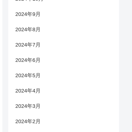
2024年9月
2024年8月
2024年7月
2024年6月
2024年5月
2024年4月
2024年3月
2024年2月