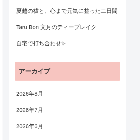
夏越の祓と、心まで元気に整った二日間
Taru Bon 文月のティーブレイク
自宅で打ち合わせ✨
アーカイブ
2026年8月
2026年7月
2026年6月