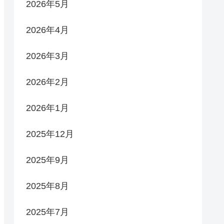
2026年5月
2026年4月
2026年3月
2026年2月
2026年1月
2025年12月
2025年9月
2025年8月
2025年7月