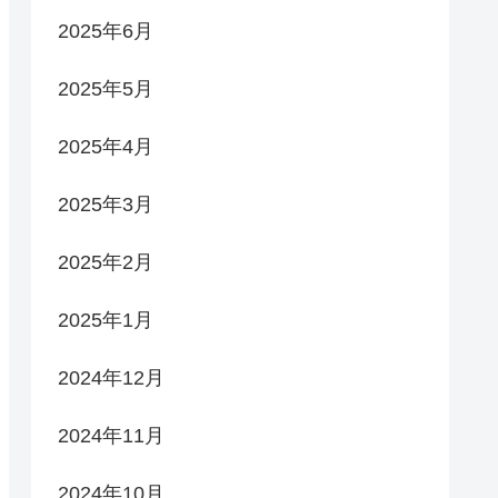
2025年6月
2025年5月
2025年4月
2025年3月
2025年2月
2025年1月
2024年12月
2024年11月
2024年10月