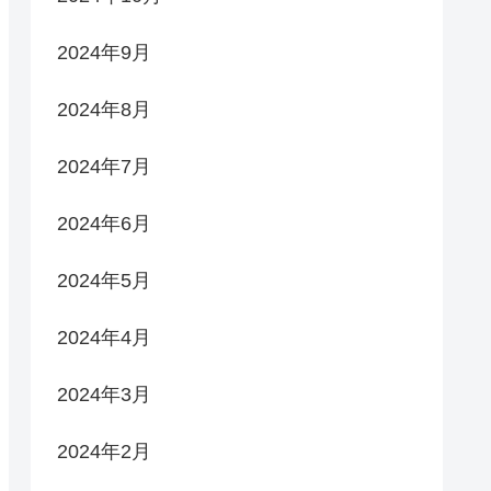
2024年9月
2024年8月
2024年7月
2024年6月
2024年5月
2024年4月
2024年3月
2024年2月