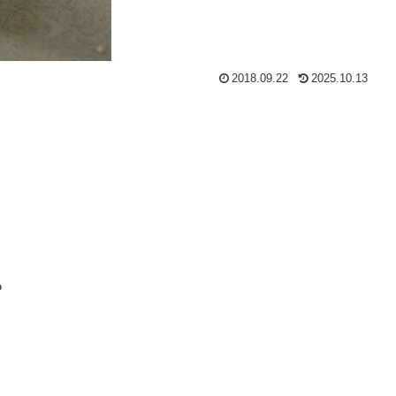
2018.09.22
2025.10.13
る