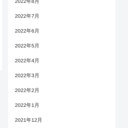
2022年8月
2022年7月
2022年6月
2022年5月
2022年4月
2022年3月
2022年2月
2022年1月
2021年12月