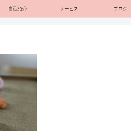
自己紹介
サービス
ブログ