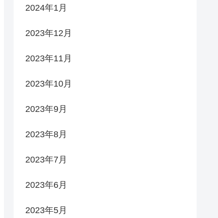
2024年1月
2023年12月
2023年11月
2023年10月
2023年9月
2023年8月
2023年7月
2023年6月
2023年5月