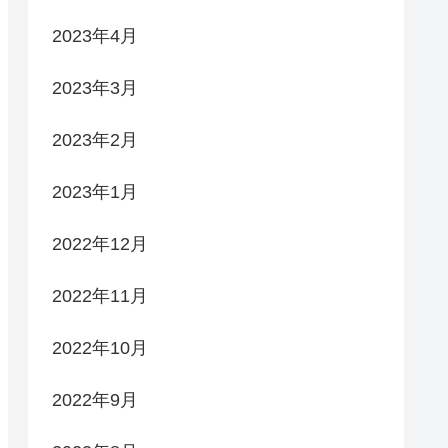
2023年4月
2023年3月
2023年2月
2023年1月
2022年12月
2022年11月
2022年10月
2022年9月