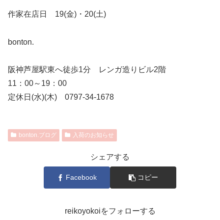
作家在店日 19(金)・20(土)
bonton.
阪神芦屋駅東へ徒歩1分 レンガ造りビル2階
11：00～19：00
定休日(水)(木) 0797-34-1678
bonton.ブログ
入荷のお知らせ
シェアする
Facebook
コピー
reikoyokoiをフォローする