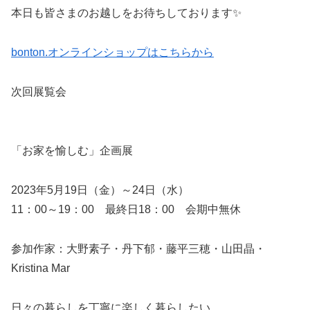
本日も皆さまのお越しをお待ちしております✨
bonton.オンラインショップはこちらから
次回展覧会
「お家を愉しむ」企画展
2023年5月19日（金）～24日（水）
11：00～19：00 最終日18：00 会期中無休
参加作家：大野素子・丹下郁・藤平三穂・山田晶・
Kristina Mar
日々の暮らしを丁寧に楽しく暮らしたい