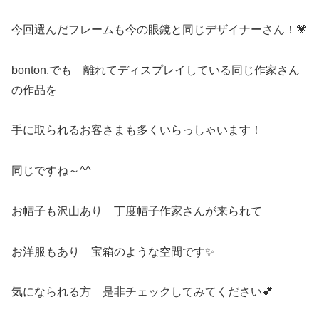
今回選んだフレームも今の眼鏡と同じデザイナーさん！💗
bonton.でも 離れてディスプレイしている同じ作家さん
の作品を
手に取られるお客さまも多くいらっしゃいます！
同じですね～^^
お帽子も沢山あり 丁度帽子作家さんが来られて
お洋服もあり 宝箱のような空間です✨
気になられる方 是非チェックしてみてください💕