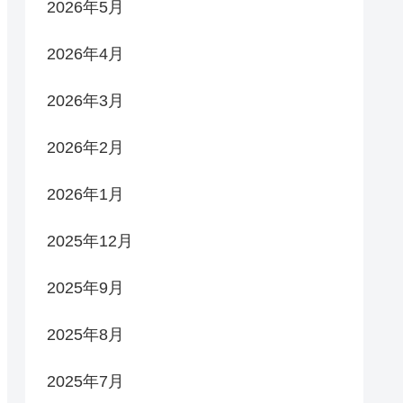
2026年5月
2026年4月
2026年3月
2026年2月
2026年1月
2025年12月
2025年9月
2025年8月
2025年7月