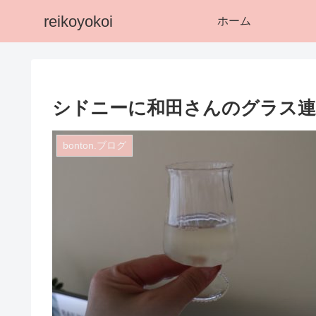
reikoyokoi
ホーム
シドニーに和田さんのグラス連
bonton.ブログ