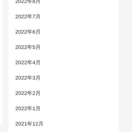
2022年8月
2022年7月
2022年6月
2022年5月
2022年4月
2022年3月
2022年2月
2022年1月
2021年12月