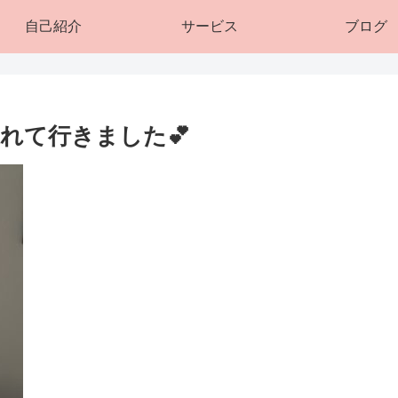
自己紹介
サービス
ブログ
れて行きました💕