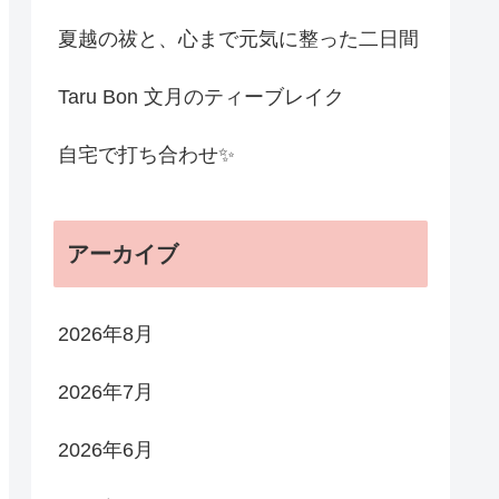
夏越の祓と、心まで元気に整った二日間
Taru Bon 文月のティーブレイク
自宅で打ち合わせ✨
アーカイブ
2026年8月
2026年7月
2026年6月