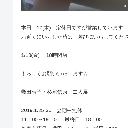
bu
本日 17(木) 定休日ですが営業しています
お近くにいらした時は 遊びにいらしてくださ
1/18(金) 18時閉店
よろしくお願いいたします☆
幾田晴子・杉尾信康 二人展
2019.1.25-30 会期中無休
11：00～19：00 最終日 18：00