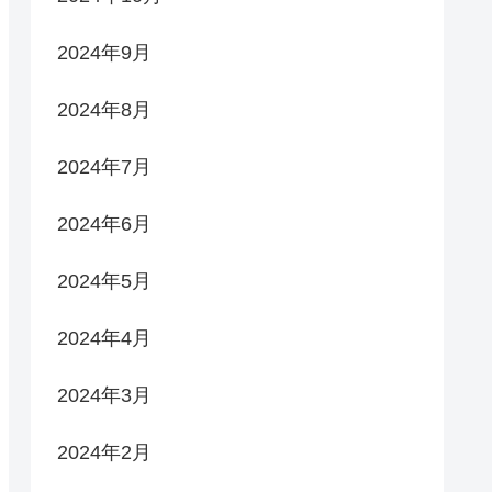
2024年9月
2024年8月
2024年7月
2024年6月
2024年5月
2024年4月
2024年3月
2024年2月