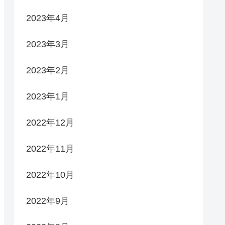
2023年4月
2023年3月
2023年2月
2023年1月
2022年12月
2022年11月
2022年10月
2022年9月