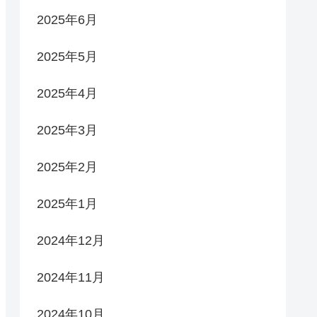
2025年6月
2025年5月
2025年4月
2025年3月
2025年2月
2025年1月
2024年12月
2024年11月
2024年10月