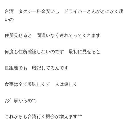
台湾 タクシー料金安いし ドライバーさんがとにかく凄
いの
住所見せると 間違いなく連れてってくれます
何度も住所確認しないのです 最初に見せると
長距離でも 暗記してるんです
食事は全て美味しくて 人は優しく
お仕事からめて
これからも台湾行く機会が増えます^^