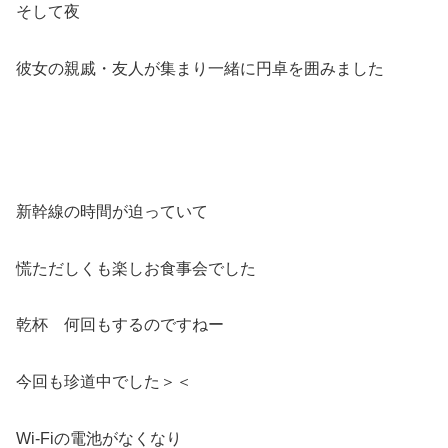
そして夜
彼女の親戚・友人が集まり一緒に円卓を囲みました
新幹線の時間が迫っていて
慌ただしくも楽しお食事会でした
乾杯 何回もするのですねー
今回も珍道中でした＞＜
Wi-Fiの電池がなくなり