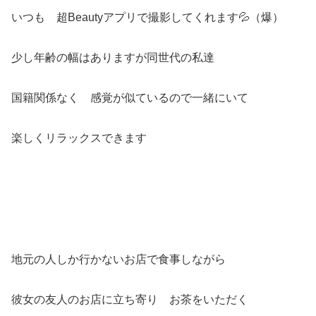
いつも 超Beautyアプリで撮影してくれます💦（爆）
少し年齢の幅はありますが同世代の私達
国籍関係なく 感覚が似ているので一緒にいて
楽しくリラックスできます
地元の人しか行かないお店で食事しながら
彼女の友人のお店に立ち寄り お茶をいただく