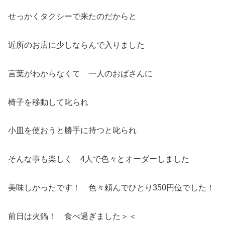
せっかくタクシーで来たのだからと
近所のお店に少しならんで入りました
言葉がわからなくて 一人のおばさんに
椅子を移動して叱られ
小皿を使おうと勝手に持つと叱られ
そんな事も楽しく 4人で色々とオーダーしました
美味しかったです！ 色々頼んでひとり350円位でした！
前日は火鍋！ 食べ過ぎました＞＜