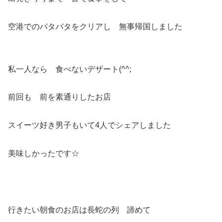
空港でのバタバタをクリアし 無事帰国しました
私一人なら 食べないデザート(^^;
前回も 前を素通りしたお店
スイーツ好き男子もいて4人でシェアしました
美味しかったです☆
行きたい朝食のお店は長蛇の列 諦めて