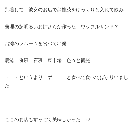
到着して 彼女のお店で烏龍茶をゆっくりと入れて飲み
義理の超明るいお姉さんが作った ワッフルサンド？
台湾のフルーツを食べて出発
鹿港 食班 石班 東市場 色々と観光
・・・というより ずーーーと食べて食べてばかりいまし
た
ここのお店もすっごく美味しかった！♡