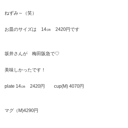
ねずみ～（笑）
お皿のサイズは 14㎝ 2420円です
坂井さんが 梅田阪急で♡
美味しかったです！
plate 14㎝ 2420円 cup(M) 4070円
マグ（M)4290円