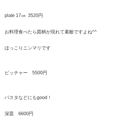
plate 17㎝ 3520円
お料理食べたら図柄が現れて素敵ですよね^^
ほっこりニンマリです
ピッチャー 5500円
パスタなどにもgood！
深皿 6600円