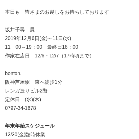
本日も 皆さまのお越しをお待ちしております
坂井千尋 展
2019年12月6日(金)～11日(水)
11：00～19：00 最終日18：00
作家在店日 12/6・12/7（17時頃まで）
bonton.
阪神芦屋駅 東へ徒歩1分
レンガ造りビル2階
定休日 (水)(木)
0797-34-1678
年末年始スケジュール
12/20(金)臨時休業