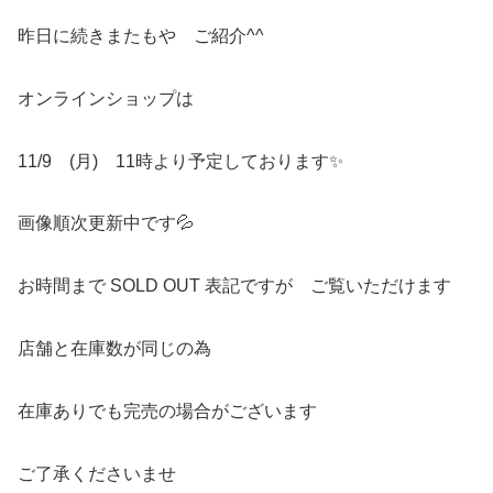
昨日に続きまたもや ご紹介^^
オンラインショップは
11/9 (月) 11時より予定しております✨
画像順次更新中です💦
お時間まで SOLD OUT 表記ですが ご覧いただけます
店舗と在庫数が同じの為
在庫ありでも完売の場合がございます
ご了承くださいませ