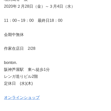
2020年２月28日（金）～３月4日（水）
11：00～19：00 最終日18：00
会期中無休
作家在店日 2/28
bonton.
阪神芦屋駅 東へ徒歩1分
レンガ造りビル2階
定休日 (水)(木)
オンラインショップ