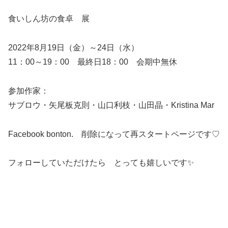
食いしん坊の食卓 展
2022年8月19日（金）～24日（水）
11：00～19：00 最終日18：00 会期中無休
参加作家：
サブロウ・矢尾板克則・山口利枝・山田晶・Kristina Mar
Facebook bonton. 削除になって再スタートページです♡
フォローしていただけたら とっても嬉しいです✨