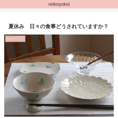
reikoyokoi
夏休み 日々の食事どうされていますか？
bonton.ブログ