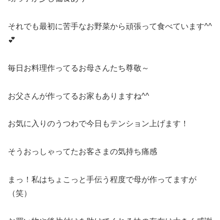
それでも最初に苦手なお野菜から頑張って食べています^^
💕
毎日お料理作ってるお母さんたち尊敬～
お父さんが作ってるお家もありますね^^
お気に入りのうつわで今日もテンション上げます！
そうおっしゃってたお客さまの気持ち痛感
まっ！私はちょこっと手伝う程度で母が作ってますが
（笑）