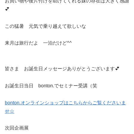
お買い物や後片付けを助けてくれる妹の存在は大きく感謝
💕
この猛暑 元気で乗り越えて欲しいな
来月は旅行だよ 一泊だけど^^
皆さま お誕生日メッセージありがとうございます💕
お誕生日当日 bonton.でセミナー受講（笑
bonton.オンラインショップはこちらからご覧くださいま
せ☆
次回企画展