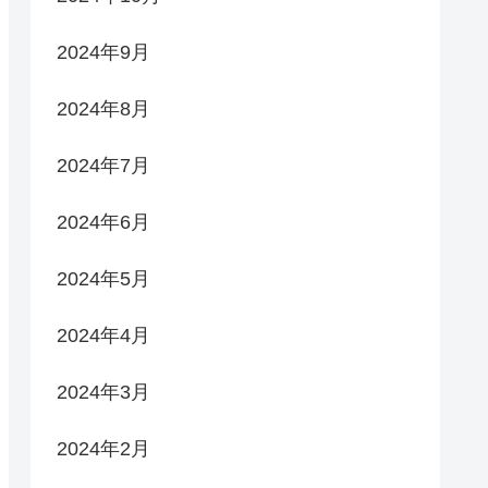
2024年9月
2024年8月
2024年7月
2024年6月
2024年5月
2024年4月
2024年3月
2024年2月