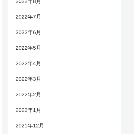
2022年8月
2022年7月
2022年6月
2022年5月
2022年4月
2022年3月
2022年2月
2022年1月
2021年12月