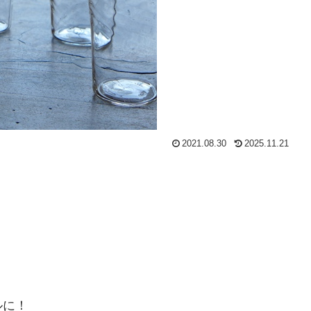
2021.08.30
2025.11.21
ルに！