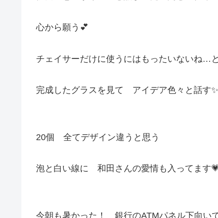
心から願う💕
チェイサーだけに使うにはもったいないね…
完成したグラスを見て アイデア色々と話す
20個 全てデザイン違うと思う
泡と白い線に 和田さんの愛情も入ってます
今朝も暑かった！ 銀行のATMパネル下向い