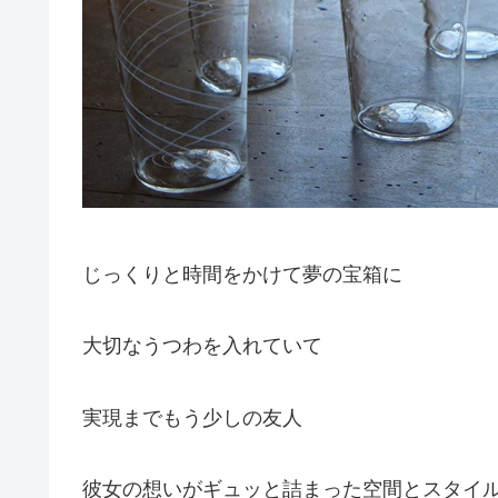
じっくりと時間をかけて夢の宝箱に
大切なうつわを入れていて
実現までもう少しの友人
彼女の想いがギュッと詰まった空間とスタイ