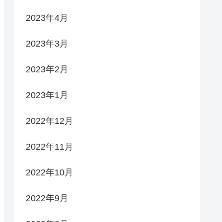
2023年4月
2023年3月
2023年2月
2023年1月
2022年12月
2022年11月
2022年10月
2022年9月