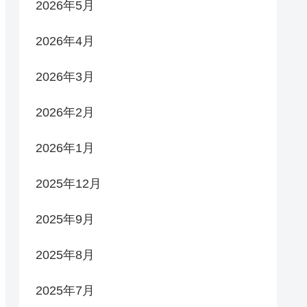
2026年5月
2026年4月
2026年3月
2026年2月
2026年1月
2025年12月
2025年9月
2025年8月
2025年7月