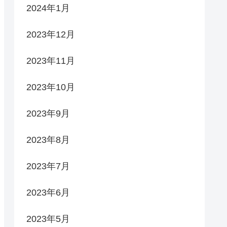
2024年1月
2023年12月
2023年11月
2023年10月
2023年9月
2023年8月
2023年7月
2023年6月
2023年5月