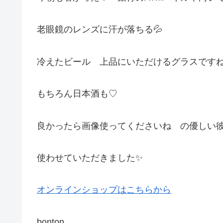
老眼鏡のレンズに汗が落ちる💦
冷えたビール 上品にいただけるグラスです
もちろん日本酒も♡
良かったら画像使ってくださいね の優しい
使わせていただきました✨
オンラインショップはこちらから
bonton.