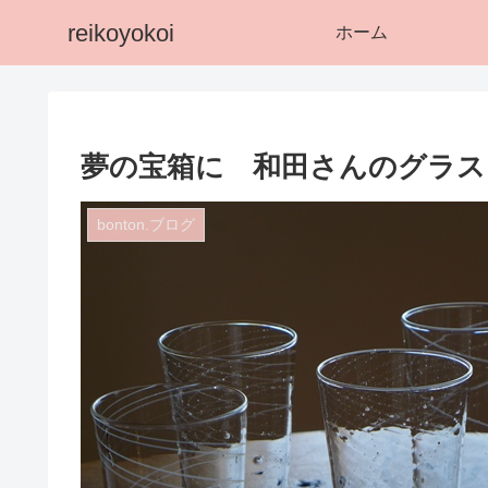
reikoyokoi
ホーム
夢の宝箱に 和田さんのグラス
bonton.ブログ