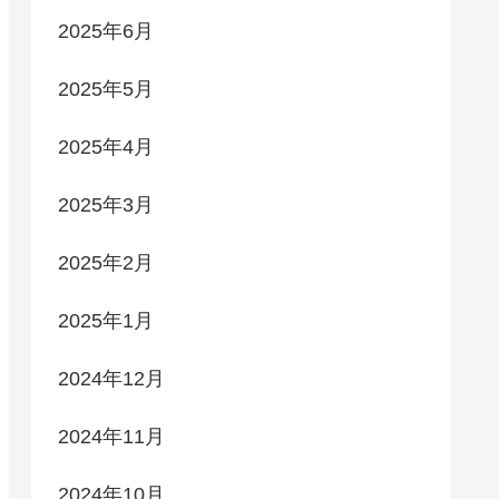
2025年6月
2025年5月
2025年4月
2025年3月
2025年2月
2025年1月
2024年12月
2024年11月
2024年10月