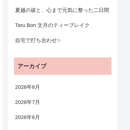
夏越の祓と、心まで元気に整った二日間
Taru Bon 文月のティーブレイク
自宅で打ち合わせ✨
アーカイブ
2026年8月
2026年7月
2026年6月