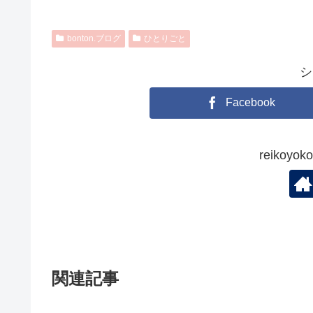
bonton.ブログ
ひとりごと
シ
Facebook
reikoy
関連記事