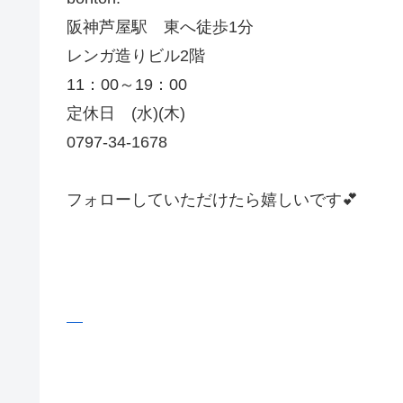
阪神芦屋駅 東へ徒歩1分
レンガ造りビル2階
11：00～19：00
定休日 (水)(木)
0797-34-1678
フォローしていただけたら嬉しいです💕