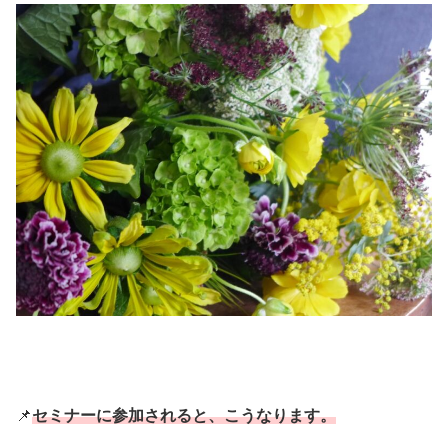
📌
セミナーに参加されると、こうなります。