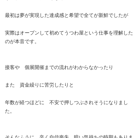
最初は夢が実現した達成感と希望で全てが新鮮でしたが
実際はオープンして初めてうつわ屋という仕事を理解した
のが本音です。
接客や 個展開催までの流れがわからなかったり
また 資金繰りに苦労したりと
年数が経つほどに 不安で押しつぶされそうになりまし
た。
そんなふうに 辛く自信喪失、暗い気持ちの時期もありま