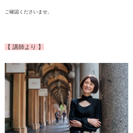
ご確認くださいませ。
【 講師より 】