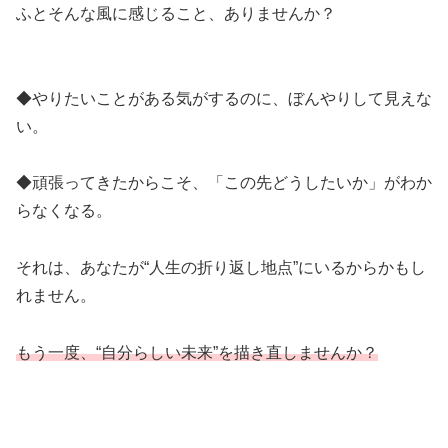
ふとそんな風に感じること、ありませんか？
◆やりたいことがある気がするのに、ぼんやりして見えな
い。
◆頑張ってきたからこそ、「この先どうしたいか」がわか
らなくなる。
それは、あなたが“人生の折り返し地点”にいるからかもし
れません。
もう一度、“自分らしい未来”を描き直しませんか？