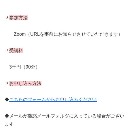
📌
参加方法
Zoom（URLを事前にお知らせさせていただきます）
📌
受講料
3千円（90分）
📌
お申し込み方法
◆
こちらのフォームからお申し込みください
◆メールが迷惑メールフォルダに入っている場合がござい
ます