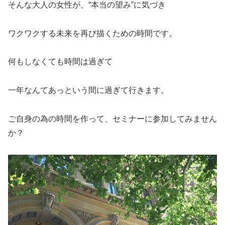
そんな大人の女性が、“本当の望み”に気づき
ワクワクする未来を再び描くための時間です。
何もしなくても時間は過ぎて
一年なんてあっという間に過ぎて行きます。
ご自身の為の時間を作って、セミナーに参加してみません
か？