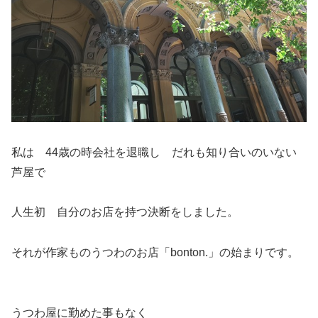
私は 44歳の時会社を退職し だれも知り合いのいない
芦屋で
人生初 自分のお店を持つ決断をしました。
それが作家ものうつわのお店「bonton.」の始まりです。
うつわ屋に勤めた事もなく