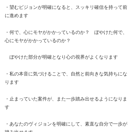
・望むビジョンが明確になると、スッキリ確信を持って前
に進めます
・何で、心にモヤがかかっているのか？ ぼやけた何で、
心にモヤがかかっているのか？
ぼやけた部分が明確となり心の視界がよくなります
・私の本音に気づけることで、自然と前向きな気持ちにな
ります
・止まっていた案件が、また一歩踏み出せるようになりま
す
・あなたのヴィジョンを明確にして、素直な自分で一歩が