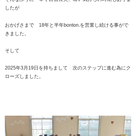
したが
おかげさまで 18年と半年bonton.を営業し続ける事がで
きました。
そして
2025年3月19日を持ちまして 次のステップに進む為にク
ローズしました。