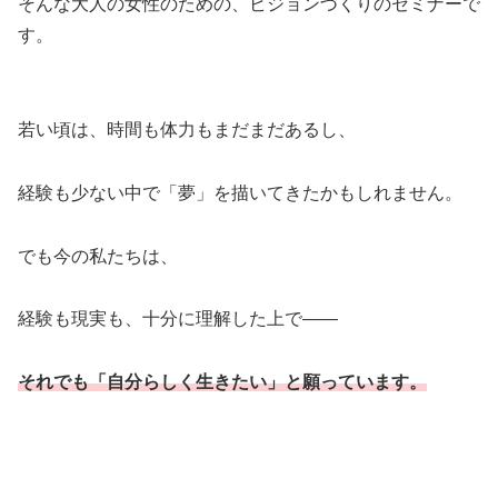
そんな大人の女性のための、ビジョンづくりのセミナーで
す。
若い頃は、時間も体力もまだまだあるし、
経験も少ない中で「夢」を描いてきたかもしれません。
でも今の私たちは、
経験も現実も、十分に理解した上で――
それでも「自分らしく生きたい」と願っています。