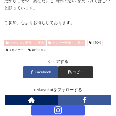
だからこそ今、あなたにも“自分の想い”を見つけてほしい
と願っています。
ご参加、心よりお待ちしております。
セッション開催・ご案内
セミナー開催・ご案内
#50代
#セミナー
#ビジョン
シェアする
Facebook
コピー
reikoyokoiをフォローする