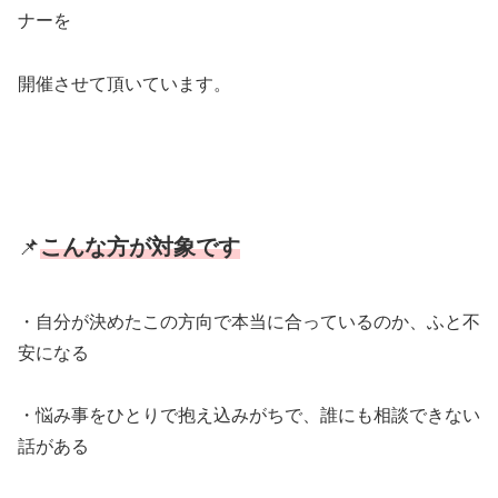
ナーを
開催させて頂いています。
📌
こんな方が対象です
・自分が決めたこの方向で本当に合っているのか、ふと不
安になる
・悩み事をひとりで抱え込みがちで、誰にも相談できない
話がある