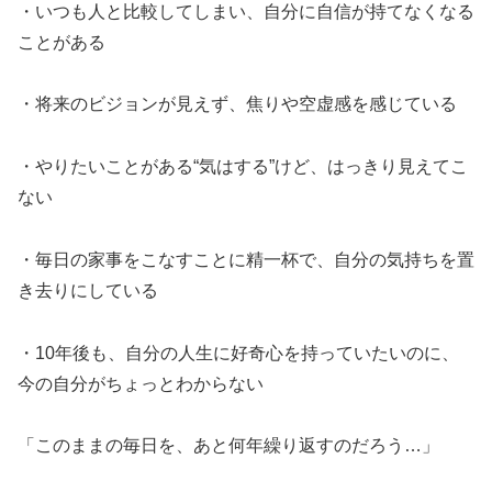
・いつも人と比較してしまい、自分に自信が持てなくなる
ことがある
・将来のビジョンが見えず、焦りや空虚感を感じている
・やりたいことがある“気はする”けど、はっきり見えてこ
ない
・毎日の家事をこなすことに精一杯で、自分の気持ちを置
き去りにしている
・10年後も、自分の人生に好奇心を持っていたいのに、
今の自分がちょっとわからない
「このままの毎日を、あと何年繰り返すのだろう…」