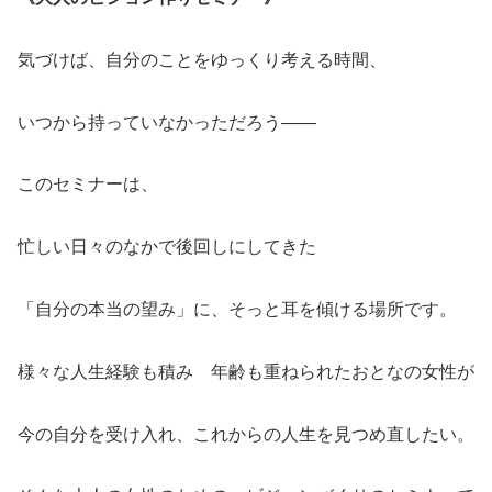
気づけば、自分のことをゆっくり考える時間、
いつから持っていなかっただろう――
このセミナーは、
忙しい日々のなかで後回しにしてきた
「自分の本当の望み」に、そっと耳を傾ける場所です。
様々な人生経験も積み 年齢も重ねられたおとなの女性が
今の自分を受け入れ、これからの人生を見つめ直したい。