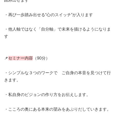
踏み出せます
・再び一歩踏み出せる“心のスイッチ”が入ります
・他人軸ではなく「自分軸」で未来を描けるようになりま
す
📌
セミナー内容
（90分）
・シンプルな３つのワークで ご自身の本音を見つけて行
きます。
・私自身のビジョンの作り方をお伝えします。
・こころの奥にある本来の望みをあぶりだしていきます。