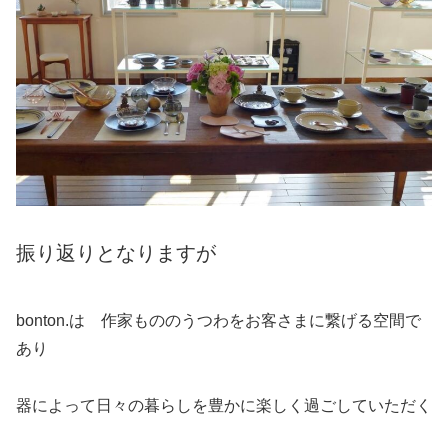
振り返りとなりますが
bonton.は 作家もののうつわをお客さまに繋げる空間で
あり
器によって日々の暮らしを豊かに楽しく過ごしていただく