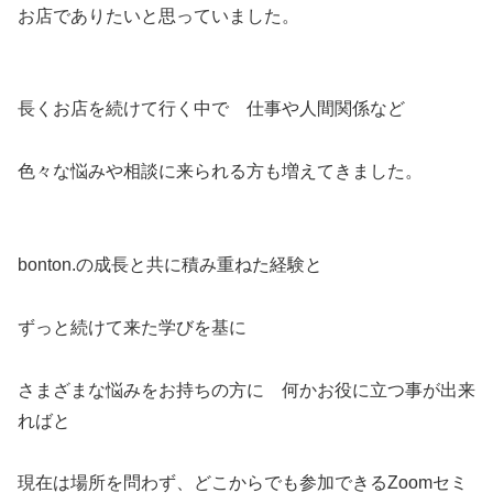
お店でありたいと思っていました。
長くお店を続けて行く中で 仕事や人間関係など
色々な悩みや相談に来られる方も増えてきました。
bonton.の成長と共に積み重ねた経験と
ずっと続けて来た学びを基に
さまざまな悩みをお持ちの方に 何かお役に立つ事が出来
ればと
現在は場所を問わず、どこからでも参加できるZoomセミ