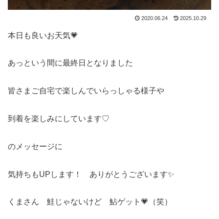
2020.06.24
2025.10.29
本日も良いお天気💗
あっという間に最終日となりました
皆さまご自宅で楽しんでいらっしゃる様子や
到着を楽しみにしています♡
のメッセージに
気持ちもUPします！ ありがとうございます✨
くまさん 鮭じゃないけど 鮎ゲット💗（笑）