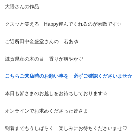
大隈さんの作品
クスッと笑える Happy運んでくれるのが素敵です✨
ご近所田中金盛堂さんの 若あゆ
滋賀県産の木の目 香りが爽やか♡
こちらご来店時のお願い事を 必ずご確認くださいませ☆
本日も皆さまのお越しをお待ちしております☆
オンラインでお求めくださった皆さま
到着までもうしばらく 楽しみにお待ちくださいませ♡