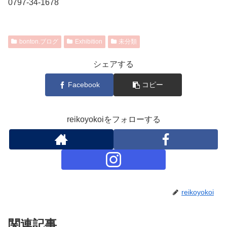
0797-34-1678
bonton.ブログ
Exhibition
未分類
シェアする
Facebook
コピー
reikoyokoiをフォローする
reikoyokoi
関連記事