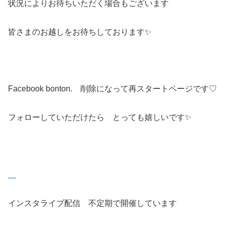
状況によりお待ちいただく場合もございます
皆さまのお越しをお待ちしております✨
Facebook bonton. 削除になって再スタートページです♡
フォローしていただけたら とっても嬉しいです✨
インスタライブ配信 不定期で開催しています