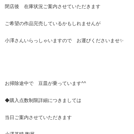
閉店後 在庫状況ご案内させていただきます
ご希望の作品完売しているかもしれませんが
小澤さんいらっしゃいますので お運びくださいませ✨
お掃除途中で 豆皿が乗っています^^
◆購入点数制限詳細につきましては
当日ご案内させていただきます