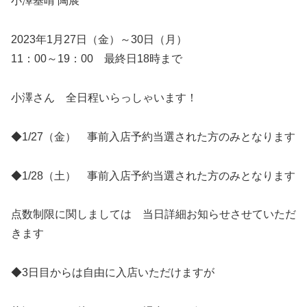
小澤基晴 陶展
2023年1月27日（金）～30日（月）
11：00～19：00 最終日18時まで
小澤さん 全日程いらっしゃいます！
◆1/27（金） 事前入店予約当選された方のみとなります
◆1/28（土） 事前入店予約当選された方のみとなります
点数制限に関しましては 当日詳細お知らせさせていただ
きます
◆3日目からは自由に入店いただけますが