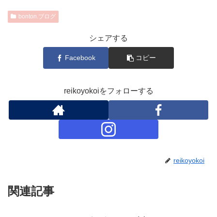
bonton.ブログ
シェアする
Facebook
コピー
reikoyokoiをフォローする
reikoyokoi
関連記事