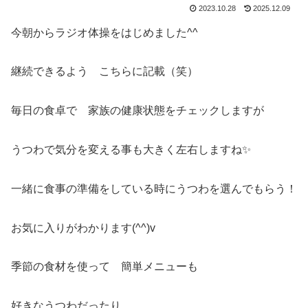
2023.10.28
2025.12.09
今朝からラジオ体操をはじめました^^
継続できるよう こちらに記載（笑）
毎日の食卓で 家族の健康状態をチェックしますが
うつわで気分を変える事も大きく左右しますね✨
一緒に食事の準備をしている時にうつわを選んでもらう！
お気に入りがわかります(^^)v
季節の食材を使って 簡単メニューも
好きなうつわだったり