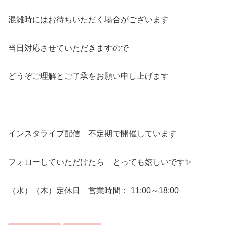
混雑時にはお待ちいただく場合がございます
当日対応させていただきますので
どうぞご理解とご了承をお願い申し上げます
インスタライブ配信 不定期で開催しています
フォローしていただけたら とっても嬉しいです✨
（水）（木）定休日 営業時間： 11:00～18:00