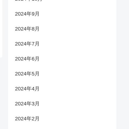
2024年9月
2024年8月
2024年7月
2024年6月
2024年5月
2024年4月
2024年3月
2024年2月