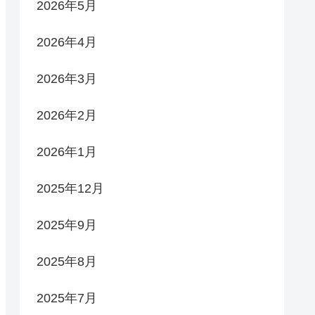
2026年5月
2026年4月
2026年3月
2026年2月
2026年1月
2025年12月
2025年9月
2025年8月
2025年7月