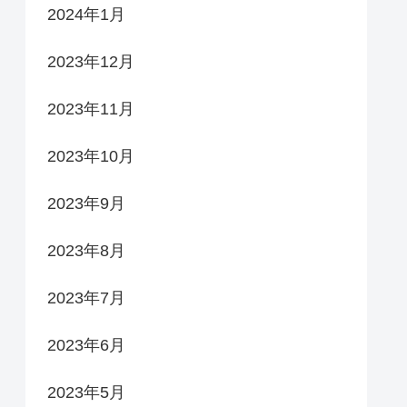
2024年1月
2023年12月
2023年11月
2023年10月
2023年9月
2023年8月
2023年7月
2023年6月
2023年5月