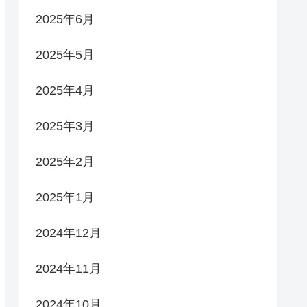
2025年6月
2025年5月
2025年4月
2025年3月
2025年2月
2025年1月
2024年12月
2024年11月
2024年10月