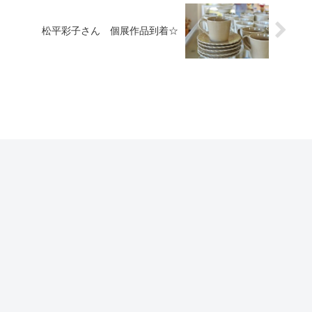
松平彩子さん 個展作品到着☆