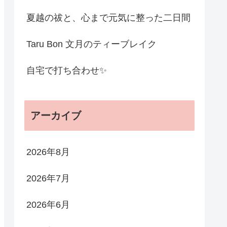
夏越の祓と、心まで元気に整った二日間
Taru Bon 文月のティーブレイク
自宅で打ち合わせ✨
アーカイブ
2026年8月
2026年7月
2026年6月