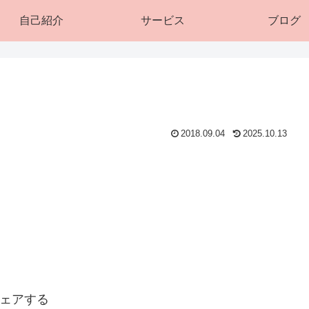
自己紹介
サービス
ブログ
2018.09.04
2025.10.13
ェアする