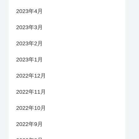
2023年4月
2023年3月
2023年2月
2023年1月
2022年12月
2022年11月
2022年10月
2022年9月