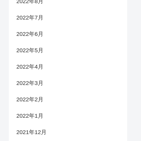
2022年8月
2022年7月
2022年6月
2022年5月
2022年4月
2022年3月
2022年2月
2022年1月
2021年12月