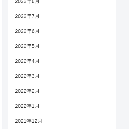
2022年8月
2022年7月
2022年6月
2022年5月
2022年4月
2022年3月
2022年2月
2022年1月
2021年12月