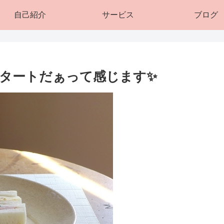
自己紹介
サービス
ブログ
タートだぁって感じます✨