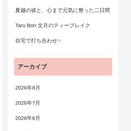
夏越の祓と、心まで元気に整った二日間
Taru Bon 文月のティーブレイク
自宅で打ち合わせ✨
アーカイブ
2026年8月
2026年7月
2026年6月