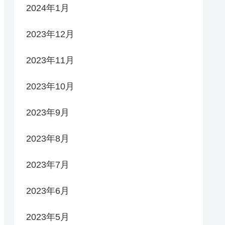
2024年1月
2023年12月
2023年11月
2023年10月
2023年9月
2023年8月
2023年7月
2023年6月
2023年5月