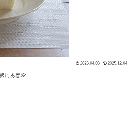
2023.04.03
2025.12.04
感じる春🌸