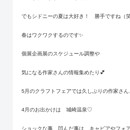
でもシドニーの夏は大好き！ 勝手ですね（
春はワクワクするのです✨
個展企画展のスケジュール調整や
気になる作家さんの情報集めたり💕
5月のクラフトフェアでは久しぶりの作家さん
4月のお出かけは 城崎温泉♡
ショックな事 凹んだ事は キャビアやフォ