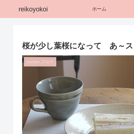
reikoyokoi
ホーム
桜が少し葉桜になって あ～ス
bonton.ブログ