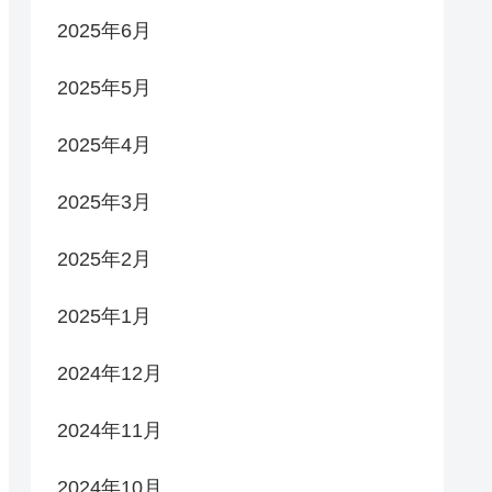
2025年6月
2025年5月
2025年4月
2025年3月
2025年2月
2025年1月
2024年12月
2024年11月
2024年10月