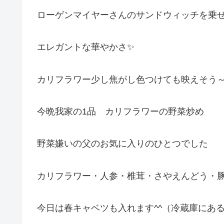
ローゲンマイヤーさんのサンドウィッチを乗
エレガントな華やかさ✨
カリフラワー少し焦がし色つけても映えそう
今晩我家の1品 カリフラワーの野菜炒め
野菜嫌いの父のお気に入りのひとつでした
カリフラワー・人参・椎茸・さやえんどう・
今日は春キャベツも入れます^^（冷蔵庫にあ