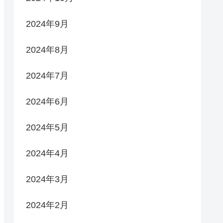
2024年9月
2024年8月
2024年7月
2024年6月
2024年5月
2024年4月
2024年3月
2024年2月