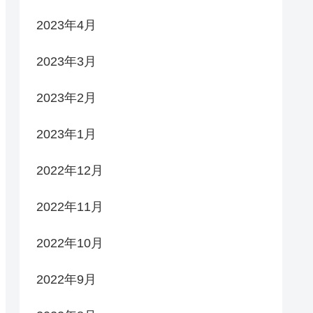
2023年4月
2023年3月
2023年2月
2023年1月
2022年12月
2022年11月
2022年10月
2022年9月