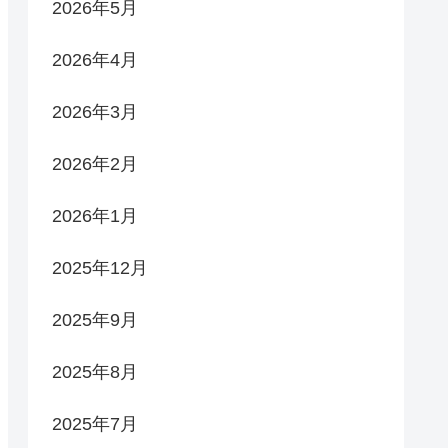
2026年5月
2026年4月
2026年3月
2026年2月
2026年1月
2025年12月
2025年9月
2025年8月
2025年7月