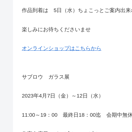
作品到着は 5日（水）ちょこっとご案内出来
楽しみにお待ちくださいませ
オンラインショップはこちらから
サブロウ ガラス展
2023年4月7日（金）～12日（水）
11:00～19：00 最終日18：00迄 会期中無