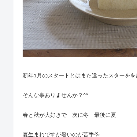
新年1月のスタートとはまた違ったスターをを
そんな事ありませんか？^^
春と秋が大好きで 次に冬 最後に夏
夏生まれですが暑いのが苦手💦