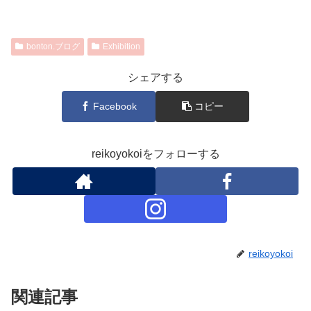
bonton.ブログ
Exhibition
シェアする
Facebook
コピー
reikoyokoiをフォローする
reikoyokoi
関連記事