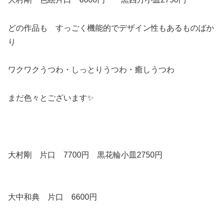
どの作品も すっごく機能的でデザイン性もあるものばか
り
ワクワクうつわ・しっとりうつわ・癒しうつわ
まだ色々とございます✨
大村剛 片口 7700円 黒花輪小皿2750円
大中和典 片口 6600円