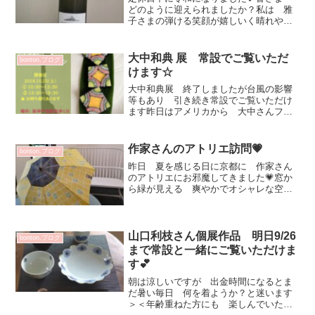
どのように迎えられましたか？私は 雅
子さまの弾ける笑顔が嬉しいく晴れやか
な気持ちで迎えました✨お祝いしました
～💗美味しかったです 華やかで気持ち
があがる そんな大好きなワイナリーの
大中和典 展 常設でご覧いただ
bonton.ブログ
スパークリング我家では ...
けます☆
大中和典展 終了しましたが台風の影響
等もあり 引き続き常設でご覧いただけ
ます昨日はアメリカから 大中さんファ
ンのお客さまでした☆楽しそうに 何を
盛り付ける？ 釉薬？などうつわ好きト
ークは同じなんですね^^行楽のお弁当・
作家さんのアトリエ訪問💗
bonton.ブログ
ランチ会などにいかがで...
昨日 夏を感じる日に京都に 作家さん
のアトリエにお邪魔してきました💗窓か
ら緑が見える 爽やかでオシャレな空間
ガラスにご自身で描かれた絵がまた素敵
過ぎた 玄関ドア今回は 気になってい
た傘を見せて頂きました^^つゆ 夏の日
差しと これからの必需...
山口利枝さん個展作品 明日9/26
bonton.ブログ
まで常設と一緒にご覧いただけま
す💕
朝は涼しいですが 出金時間になるとま
だ暑い毎日 何を着ようか？と迷います
＞＜年齢重ねた方にも 楽しんでいただ