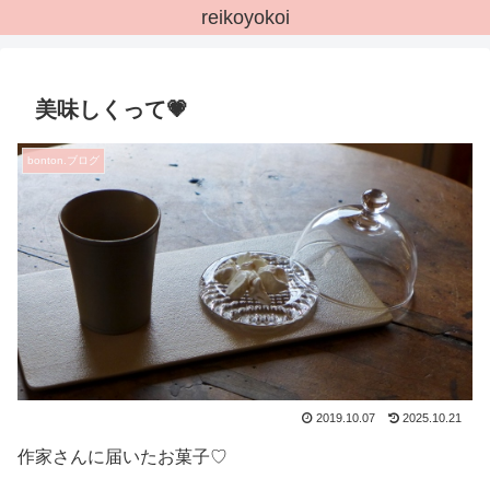
reikoyokoi
美味しくって💗
bonton.ブログ
2019.10.07
2025.10.21
作家さんに届いたお菓子♡