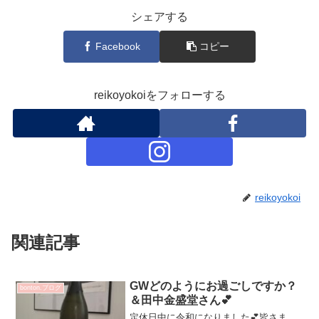
シェアする
Facebook
コピー
reikoyokoiをフォローする
reikoyokoi
関連記事
GWどのようにお過ごしですか？
bonton.ブログ
＆田中金盛堂さん💕
定休日中に令和になりました💕皆さま