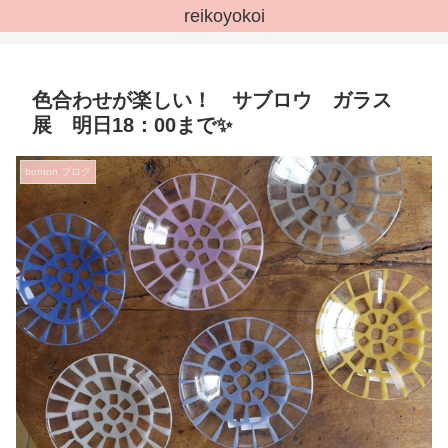
reikoyokoi
色合わせが楽しい！ サブロウ ガラス
展 明日18：00まで✨
bonton.ブログ