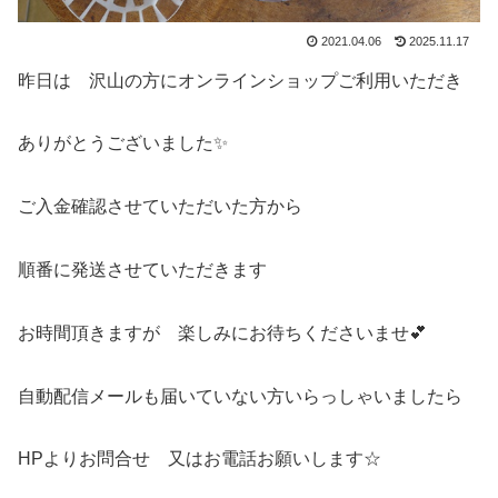
2021.04.06
2025.11.17
昨日は 沢山の方にオンラインショップご利用いただき
ありがとうございました✨
ご入金確認させていただいた方から
順番に発送させていただきます
お時間頂きますが 楽しみにお待ちくださいませ💕
自動配信メールも届いていない方いらっしゃいましたら
HPよりお問合せ 又はお電話お願いします☆