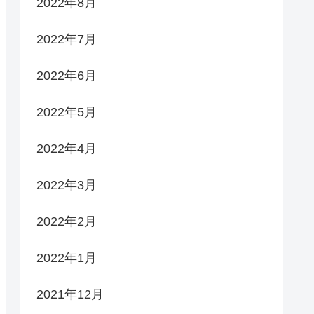
2022年8月
2022年7月
2022年6月
2022年5月
2022年4月
2022年3月
2022年2月
2022年1月
2021年12月