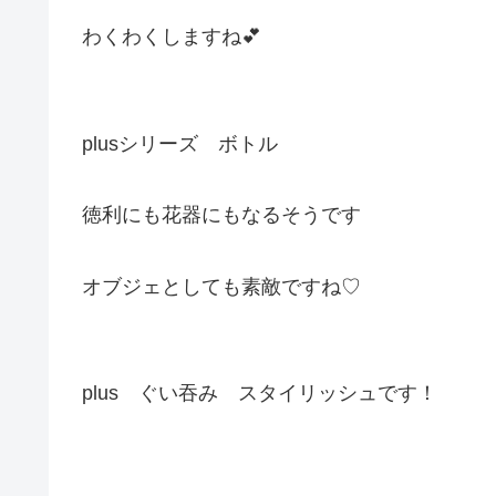
わくわくしますね💕
plusシリーズ ボトル
徳利にも花器にもなるそうです
オブジェとしても素敵ですね♡
plus ぐい吞み スタイリッシュです！