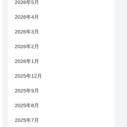
2026年5月
2026年4月
2026年3月
2026年2月
2026年1月
2025年12月
2025年9月
2025年8月
2025年7月