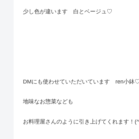
少し色が違います 白とベージュ♡
DMにも使わせていただいています ren小鉢
地味なお惣菜なども
お料理屋さんのように引き上げてくれます！(^^