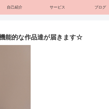
自己紹介
サービス
ブログ
しく機能的な作品達が届きます☆