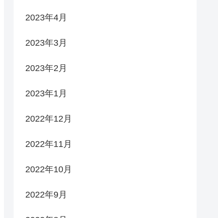
2023年4月
2023年3月
2023年2月
2023年1月
2022年12月
2022年11月
2022年10月
2022年9月