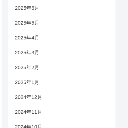
2025年6月
2025年5月
2025年4月
2025年3月
2025年2月
2025年1月
2024年12月
2024年11月
2024年10月