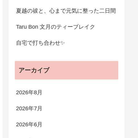
夏越の祓と、心まで元気に整った二日間
Taru Bon 文月のティーブレイク
自宅で打ち合わせ✨
アーカイブ
2026年8月
2026年7月
2026年6月