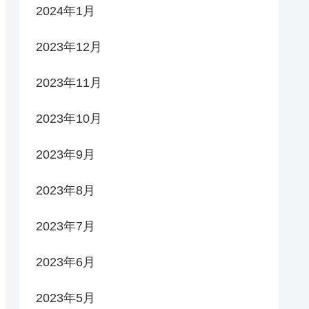
2024年1月
2023年12月
2023年11月
2023年10月
2023年9月
2023年8月
2023年7月
2023年6月
2023年5月