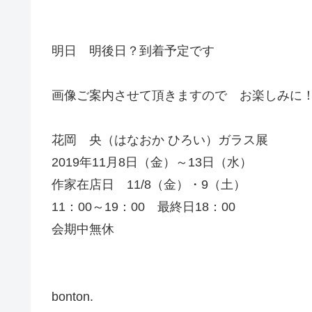
明日 明後日？到着予定です
画像ご案内させて頂きますので お楽しみに！
花岡 央（はなおか ひろい）ガラス展
2019年11月8日（金）～13日（水）
作家在店日 11/8（金）・9（土）
11：00～19：00 最終日18：00
会期中無休
bonton.