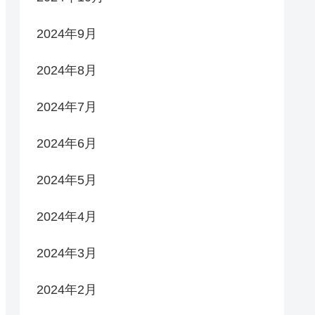
2024年9月
2024年8月
2024年7月
2024年6月
2024年5月
2024年4月
2024年3月
2024年2月