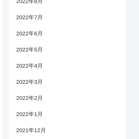
2022年8月
2022年7月
2022年6月
2022年5月
2022年4月
2022年3月
2022年2月
2022年1月
2021年12月