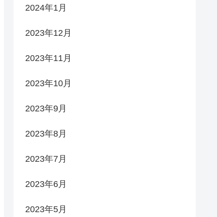
2024年1月
2023年12月
2023年11月
2023年10月
2023年9月
2023年8月
2023年7月
2023年6月
2023年5月