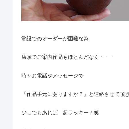
常設でのオーダーが困難な為
店頭でご案内作品もほとんどなく・・・
時々お電話やメッセージで
「作品手元にありますか？」と連絡させて頂
少しでもあれば 超ラッキー！笑