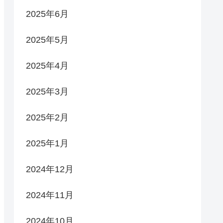
2025年6月
2025年5月
2025年4月
2025年3月
2025年2月
2025年1月
2024年12月
2024年11月
2024年10月