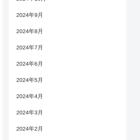
2024年9月
2024年8月
2024年7月
2024年6月
2024年5月
2024年4月
2024年3月
2024年2月