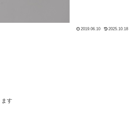
2019.06.10
2025.10.18
きます