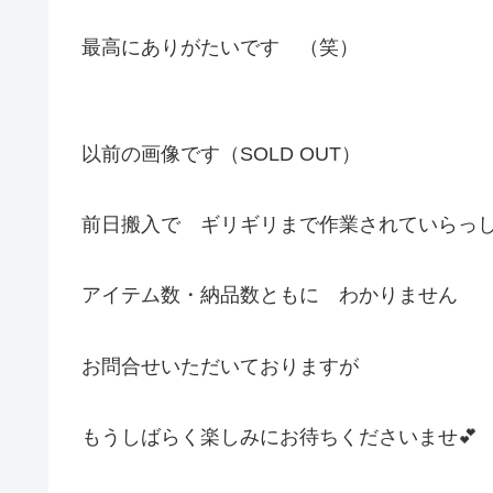
最高にありがたいです （笑）
以前の画像です（SOLD OUT）
前日搬入で ギリギリまで作業されていらっ
アイテム数・納品数ともに わかりません
お問合せいただいておりますが
もうしばらく楽しみにお待ちくださいませ💕