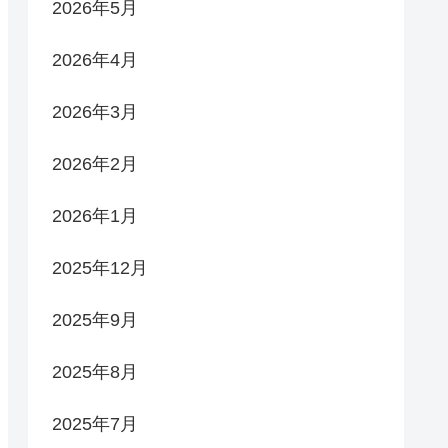
2026年5月
2026年4月
2026年3月
2026年2月
2026年1月
2025年12月
2025年9月
2025年8月
2025年7月