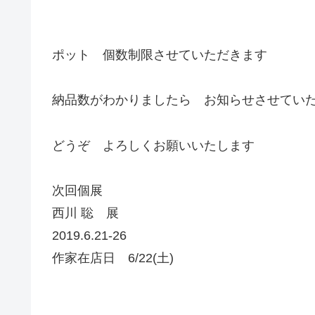
ポット 個数制限させていただきます
納品数がわかりましたら お知らせさせてい
どうぞ よろしくお願いいたします
次回個展
西川 聡 展
2019.6.21-26
作家在店日 6/22(土)