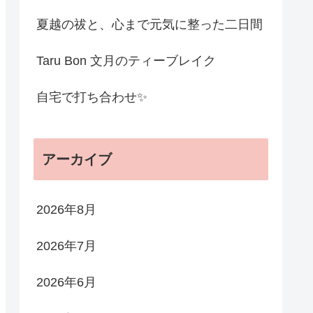
夏越の祓と、心まで元気に整った二日間
Taru Bon 文月のティーブレイク
自宅で打ち合わせ✨
アーカイブ
2026年8月
2026年7月
2026年6月