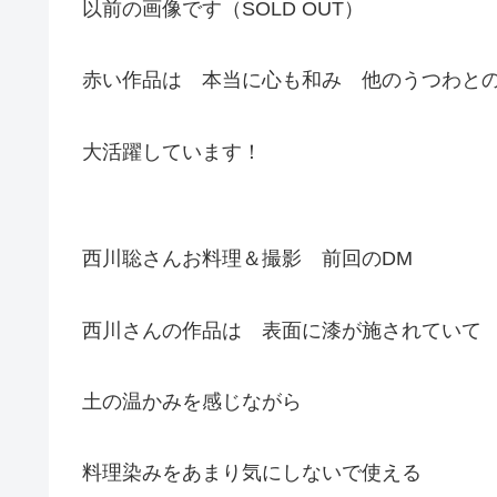
以前の画像です（SOLD OUT）
赤い作品は 本当に心も和み 他のうつわと
大活躍しています！
西川聡さんお料理＆撮影 前回のDM
西川さんの作品は 表面に漆が施されていて
土の温かみを感じながら
料理染みをあまり気にしないで使える