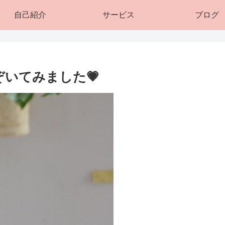
自己紹介
サービス
ブログ
いてみました💗