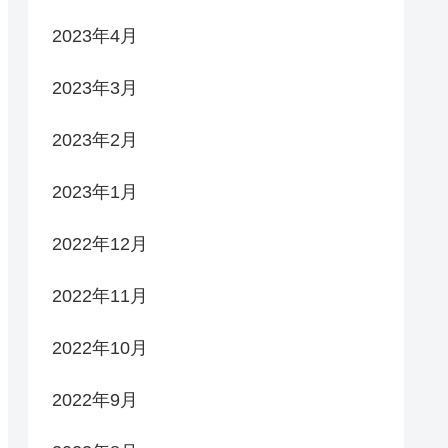
2023年4月
2023年3月
2023年2月
2023年1月
2022年12月
2022年11月
2022年10月
2022年9月