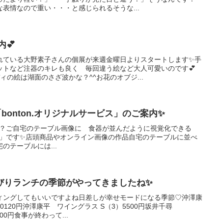
表情なので重い・・・と感じられるそうな...
💕
れている大野素子さんの個展が来週金曜日よりスタートします✨手
ットなど注器のキレも良く 毎回違う絵など大人可愛いのです💕
ィの絵は湖面のさざ波かな？^^お花のオブジ...
zation table 「bonton.オリジナルサービス」のご案内✨
ble」 って何？ご自宅のテーブル画像に 食器が並んだように視覚化できる
ービス」です✨店頭商品やオンライン画像の作品自宅のテーブルに並べ
のテーブルには...
びりランチの季節がやってきましたね✨
ィングしてもいいですよね日差しが幸せモードになる季節♡沖澤康
 10120円沖澤康平 ワイングラス S（3）5500円坂井千尋
600円食事が終わって...