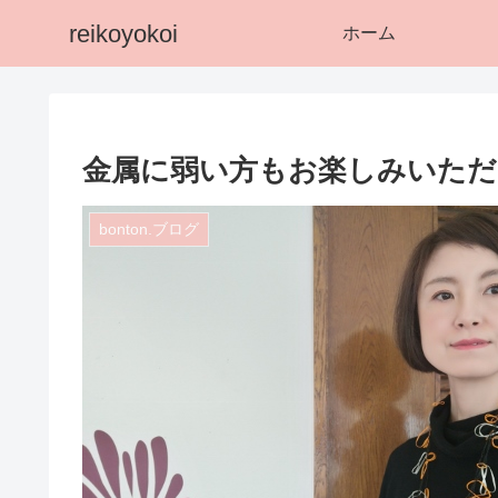
reikoyokoi
ホーム
金属に弱い方もお楽しみいただ
bonton.ブログ