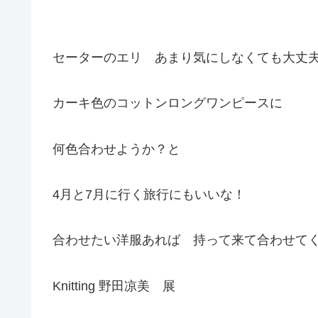
セーターのエリ あまり気にしなくても大丈
カーキ色のコットンロングワンピースに
何色合わせようか？と
4月と7月に行く旅行にもいいな！
合わせたい洋服あれば 持って来て合わせて
Knitting 野田凉美 展