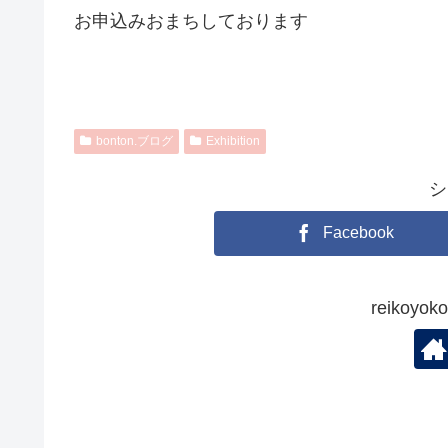
お申込みおまちしております
bonton.ブログ
Exhibition
シ
Facebook
reikoy