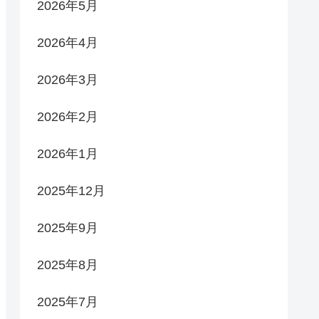
2026年5月
2026年4月
2026年3月
2026年2月
2026年1月
2025年12月
2025年9月
2025年8月
2025年7月