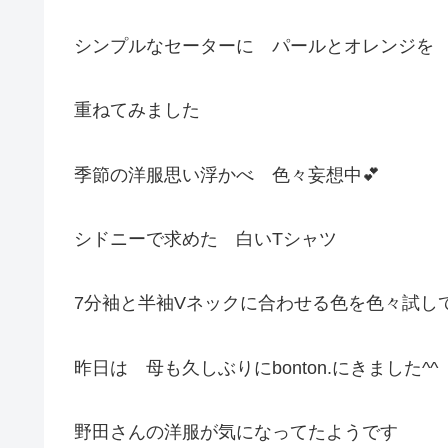
シンプルなセーターに パールとオレンジを
重ねてみました
季節の洋服思い浮かべ 色々妄想中💕
シドニーで求めた 白いTシャツ
7分袖と半袖Vネックに合わせる色を色々試して
昨日は 母も久しぶりにbonton.にきました^^
野田さんの洋服が気になってたようです