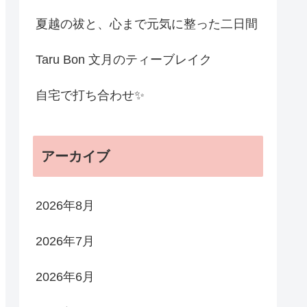
夏越の祓と、心まで元気に整った二日間
Taru Bon 文月のティーブレイク
自宅で打ち合わせ✨
アーカイブ
2026年8月
2026年7月
2026年6月