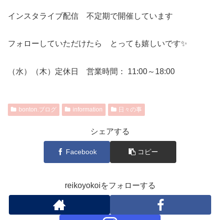
インスタライブ配信 不定期で開催しています
フォローしていただけたら とっても嬉しいです✨
（水）（木）定休日 営業時間： 11:00～18:00
bonton.ブログ
information
日々の事
シェアする
Facebook
コピー
reikoyokoiをフォローする