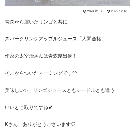
2024.01.08
2025.12.10
青森から届いたリンゴと共に
スパークリングアップルジュース「人間合格」
作家の太宰治さんは青森県出身！
そこからついたネーミングです^^
美味しい✨ リンゴジュースともシードルとも違う
いいとこ取りですね💕
Kさん ありがとうございます♡