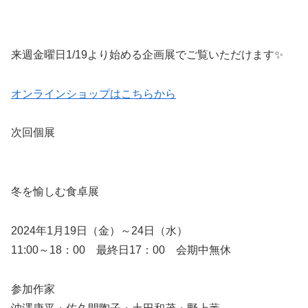
来週金曜日1/19より始める企画展でご覧いただけます✨
オンラインショップはこちらから
次回個展
冬を愉しむ食卓展
2024年1月19日（金）～24日（水）
11:00～18：00 最終日17：00 会期中無休
参加作家