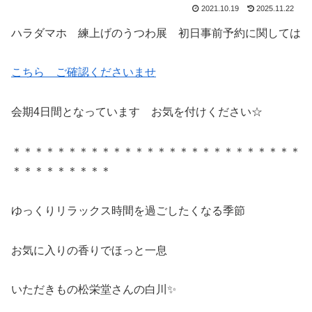
2021.10.19
2025.11.22
ハラダマホ 練上げのうつわ展 初日事前予約に関しては
こちら ご確認くださいませ
会期4日間となっています お気を付けください☆
＊＊＊＊＊＊＊＊＊＊＊＊＊＊＊＊＊＊＊＊＊＊＊＊＊＊
＊＊＊＊＊＊＊＊＊
ゆっくりリラックス時間を過ごしたくなる季節
お気に入りの香りでほっと一息
いただきもの松栄堂さんの白川✨