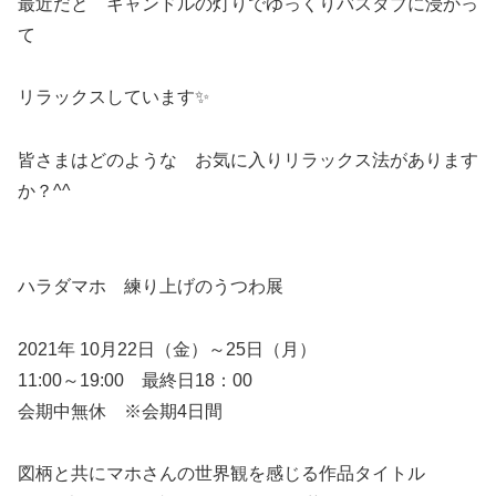
最近だと キャンドルの灯りでゆっくりバスタブに浸かっ
て
リラックスしています✨
皆さまはどのような お気に入りリラックス法があります
か？^^
ハラダマホ 練り上げのうつわ展
2021年 10月22日（金）～25日（月）
11:00～19:00 最終日18：00
会期中無休 ※会期4日間
図柄と共にマホさんの世界観を感じる作品タイトル