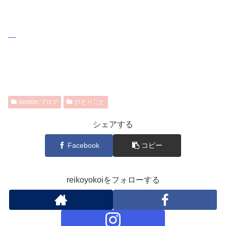
bonton.ブログ
ひとりごと
シェアする
Facebook
コピー
reikoyokoiをフォローする